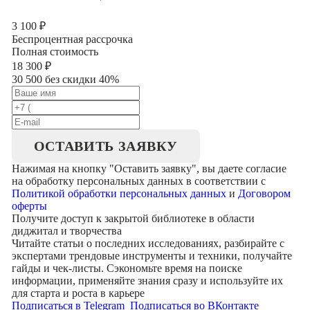
3 100
₽
Беспроцентная рассрочка
Полная стоимость
18 300
₽
30 500 без скидки 40%
ОСТАВИТЬ ЗАЯВКУ
Нажимая на кнопку "
Оставить заявку
", вы даете согласие
на обработку персональных данных в соответствии с
Политикой обработки персональных данных
и
Договором
оферты
Получите доступ к
закрытой библиотеке
в области
диджитал и творчества
Читайте статьи о последних исследованиях, разбирайте с
экспертами трендовые инструменты и техники, получайте
гайды и чек-листы. Сэкономьте время на поиске
информации, применяйте знания сразу и используйте их
для старта и роста в карьере
Подписаться в Telegram
Подписаться во ВКонтакте