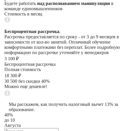
Будете работать
над распознаванием манипуляции
в
команде единомышленников
Стоимость в месяц
Беспроцентная рассрочка
.
Рассрочка предоставляется по сроку - от 3 до 9 месяцев в
зависимости от кол-во занятий. Оплачивай обучение
комфортными платежами без переплат. Более подробную
информацию по рассрочке уточняйте у менеджеров
3 100 ₽
Беспроцентная рассрочка
Полная стоимость
18 300 ₽
30 500 без скидки 40%
Можно еще дешевле!
Мы расскажем, как получить налоговый вычет 13% за
образование.
40%
до 10
Августа