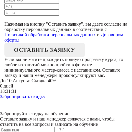
Нажимая на кнопку "
Оставить заявку
", вы даете согласие на
обработку персональных данных в соответствии с
Политикой обработки персональных данных
и
Договором
оферты
ОСТАВИТЬ ЗАЯВКУ
Если вы не хотите проходить полную программу курса, то
любое из занятий можно пройти в формате
индивидуального мастер-класса с наставником. Оставьте
заявку и наши менеджеры проконсультируют вас.
До
10 Августа
: Скидка 40%
0 дней
18:31:31
Забронировать скидку
Забронируйте скидку на обучение
Оставьте заявку и наш менеджер свяжется с вами, чтобы
ответить на все вопросы и записать на обучение