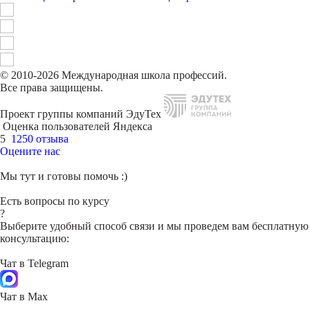
© 2010-2026 Международная школа профессий.
Все права защищены.
Проект группы компаний ЭдуТех
Оценка пользователей Яндекса
5
1250 отзыва
Оцените нас
Мы тут и готовы помочь :)
Есть вопросы по курсу
?
Выберите удобный способ связи и мы проведем вам бесплатную
консультацию:
Чат в Telegram
Чат в Max