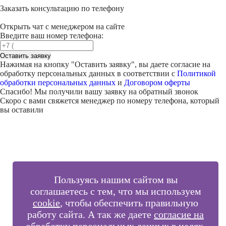
Заказать консультацию по телефону
Открыть чат с менеджером на сайте
Введите ваш номер телефона:
Оставить заявку
Нажимая на кнопку "
Оставить заявку
", вы даете согласие на
обработку персональных данных в соответствии с
Политикой
обработки персональных данных
и
Договором оферты
Спасибо! Мы получили вашу заявку на обратный звонок
Скоро с вами свяжется менеджер по номеру телефона, который
вы оставили
Пользуясь нашим сайтом вы
соглашаетесь с тем, что мы используем
cookie
, чтобы обеспечить правильную
работу сайта. А так же даете
согласие на