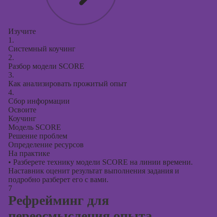
Изучите
1.
Системный коучинг
2.
Разбор модели SCORE
3.
Как анализировать прожитый опыт
4.
Сбор информации
Освоите
Коучинг
Модель SCORE
Решение проблем
Определение ресурсов
На практике
•
Разберете технику модели SCORE на линии времени.
Наставник оценит результат выполнения задания и
подробно разберет его с вами.
7
Рефрейминг для
переосмысления опыта