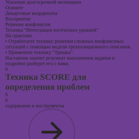
Усиление долгосрочной мотивации
Освоите
Декартовые координаты
Восприятие
Решение конфликтов
Техника “Интеграция логических уровней”
На практике
•
Отработаете технику решения сложных конфликтных
ситуаций с помощью модели трехпозиционного описания.
•
Примените технику “Трешка”.
Наставник оценит результат выполнения задания и
подробно разберет его с вами.
6
Техника SCORE для
определения проблем
6
6
содержание и инструменты