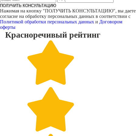
ПОЛУЧИТЬ КОНСУЛЬТАЦИЮ
Нажимая на кнопку "
ПОЛУЧИТЬ КОНСУЛЬТАЦИЮ
", вы даете
согласие на обработку персональных данных в соответствии с
Политикой обработки персональных данных
и
Договором
оферты
Красноречивый
рейтинг