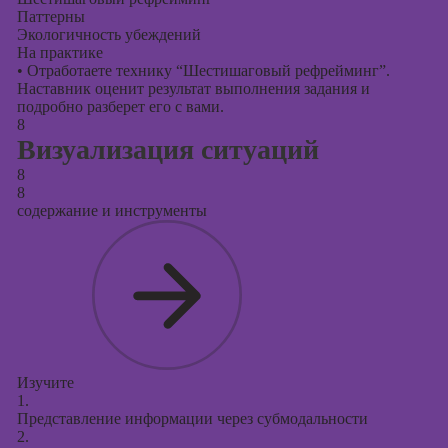
Паттерны
Экологичность убеждений
На практике
•
Отработаете технику “Шестишаговый рефрейминг”.
Наставник оценит результат выполнения задания и
подробно разберет его с вами.
8
Визуализация ситуаций
8
8
содержание и инструменты
Изучите
1.
Представление информации через субмодальности
2.