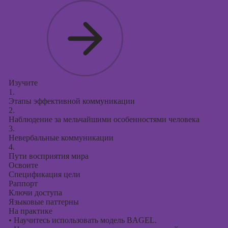
Изучите
1.
Этапы эффективной коммуникации
2.
Наблюдение за мельчайшими особенностями человека
3.
Невербальные коммуникации
4.
Пути восприятия мира
Освоите
Спецификация цели
Раппорт
Ключи доступа
Языковые паттерны
На практике
•
Научитесь использовать модель BAGEL.