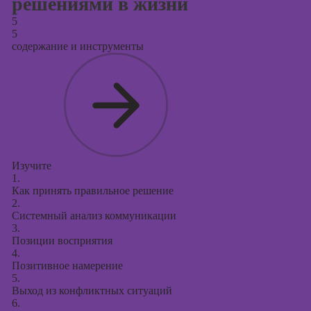
решениями в жизни
5
5
содержание и инструменты
Изучите
1.
Как принять правильное решение
2.
Системный анализ коммуникации
3.
Позиции восприятия
4.
Позитивное намерение
5.
Выход из конфликтных ситуаций
6.