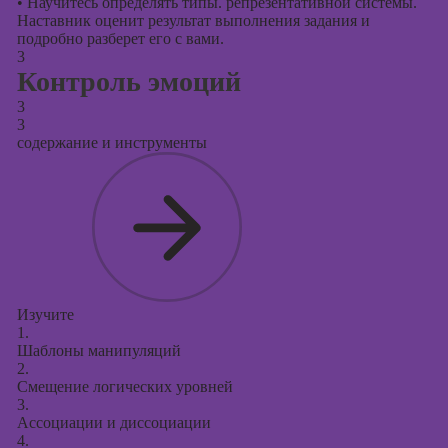
•
Научитесь определять типы. репрезентативной системы.
Наставник оценит результат выполнения задания и
подробно разберет его с вами.
3
Контроль эмоций
3
3
содержание и инструменты
Изучите
1.
Шаблоны манипуляций
2.
Смещение логических уровней
3.
Ассоциации и диссоциации
4.