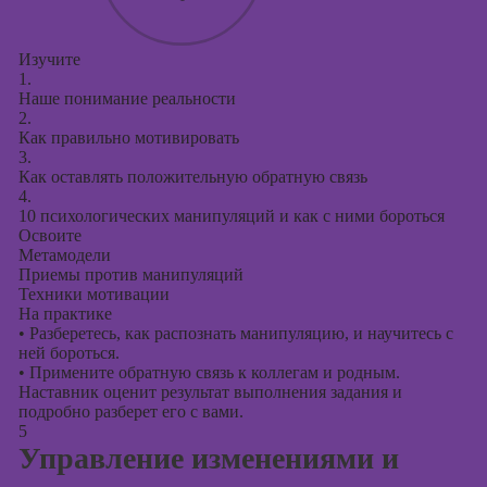
Изучите
1.
Наше понимание реальности
2.
Как правильно мотивировать
3.
Как оставлять положительную обратную связь
4.
10 психологических манипуляций и как с ними бороться
Освоите
Метамодели
Приемы против манипуляций
Техники мотивации
На практике
•
Разберетесь, как распознать манипуляцию, и научитесь с
ней бороться.
•
Примените обратную связь к коллегам и родным.
Наставник оценит результат выполнения задания и
подробно разберет его с вами.
5
Управление изменениями и