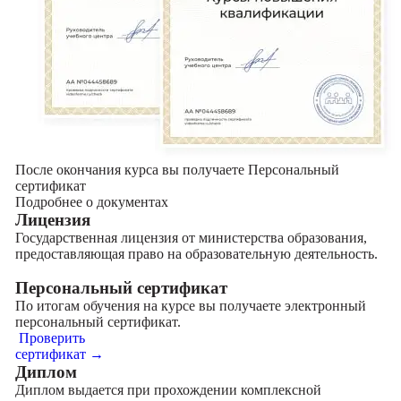
После окончания курса вы получаете Персональный
сертификат
Подробнее о документах
Лицензия
Государственная лицензия от министерства образования,
предоставляющая право на образовательную деятельность.
Персональный сертификат
По итогам обучения на курсе вы получаете электронный
персональный сертификат.
Проверить
сертификат →
Диплом
Диплом выдается при прохождении комплексной