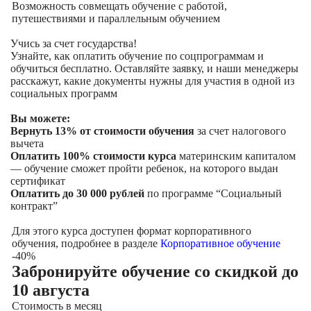
Возможность совмещать обучение с работой,
путешествиями и параллельным обучением
Учись за счет государства!
Узнайте, как оплатить обучение по соцпрограммам и
обучиться бесплатно. Оставляйте заявку, и наши менеджеры
расскажут, какие документы нужны для участия в одной из
социальных программ
Вы можете:
Вернуть 13% от стоимости обучения
за счет налогового
вычета
Оплатить 100% стоимости курса
материнским капиталом
— обучение сможет пройти ребенок, на которого выдан
сертификат
Оплатить до 30 000 рублей
по программе “Социальный
контракт”
Для этого курса доступен формат корпоративного
обучения, подробнее в разделе
Корпоративное обучение
-40%
Забронируйте обучение со скидкой
до
10 августа
Стоимость в месяц