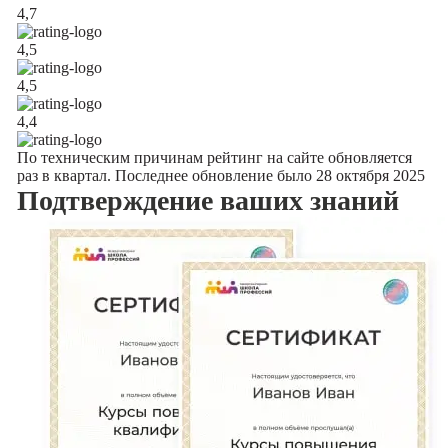
4,7
4,5
4,5
4,4
По техническим причинам рейтинг на сайте обновляется
раз в квартал. Последнее обновление было 28 октября 2025
Подтверждение
ваших знаний