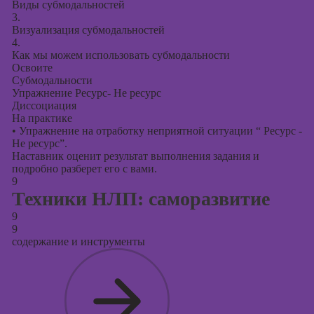
Виды субмодальностей
3.
Визуализация субмодальностей
4.
Как мы можем использовать субмодальности
Освоите
Субмодальности
Упражнение Ресурс- Не ресурс
Диссоциация
На практике
•
Упражнение на отработку неприятной ситуации “ Ресурс -
Не ресурс”.
Наставник оценит результат выполнения задания и
подробно разберет его с вами.
9
Техники НЛП: саморазвитие
9
9
содержание и инструменты