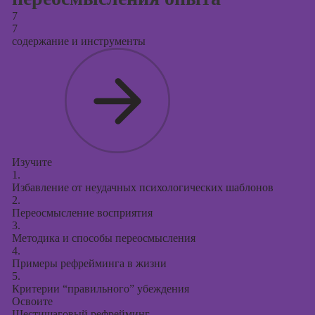
7
7
содержание и инструменты
Изучите
1.
Избавление от неудачных психологических шаблонов
2.
Переосмысление восприятия
3.
Методика и способы переосмысления
4.
Примеры рефрейминга в жизни
5.
Критерии “правильного” убеждения
Освоите
Шестишаговый рефрейминг