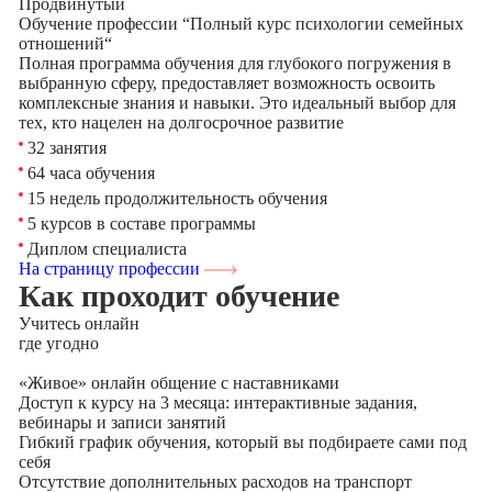
Продвинутый
Обучение профессии “Полный курс психологии семейных
отношений“
Полная программа обучения для глубокого погружения в
выбранную сферу, предоставляет возможность освоить
комплексные знания и навыки. Это идеальный выбор для
тех, кто нацелен на долгосрочное развитие
32 занятия
64 часа обучения
15 недель продолжительность обучения
5 курсов в составе программы
Диплом специалиста
На страницу профессии
Как проходит обучение
Учитесь
онлайн
где угодно
«Живое» онлайн общение с наставниками
Доступ к курсу на 3 месяца: интерактивные задания,
вебинары и записи занятий
Гибкий график обучения, который вы подбираете сами под
себя
Отсутствие дополнительных расходов на транспорт