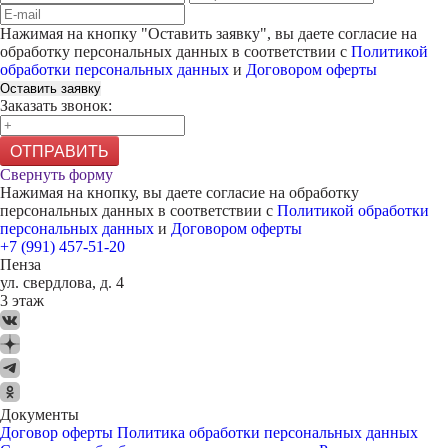
Нажимая на кнопку "
Оставить заявку
", вы даете согласие на
обработку персональных данных в соответствии с
Политикой
обработки персональных данных
и
Договором оферты
Оставить заявку
Заказать звонок:
ОТПРАВИТЬ
Свернуть форму
Нажимая на кнопку, вы даете согласие на обработку
персональных данных в соответствии с
Политикой обработки
персональных данных
и
Договором оферты
+7 (991) 457-51-20
Пенза
ул. свердлова, д. 4
3 этаж
Документы
Договор оферты
Политика обработки персональных данных