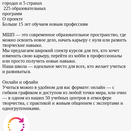
городах и 5 странах
225 образовательных
программ
О проекте
Больше 15 лет обучаем новым профессиям
МШП — это современное образовательное пространство,
где
можно освоить новое дело, начать карьеру с нуля или развить
творческие навыки.
Мы предлагаем широкий спектр курсов
для тех, кто хочет
изменить свою карьеру, перейти из хобби в профессионалы
или просто получить новые навыки.
Наша школа — идеальное место для всех,
кто желает учиться
и развиваться.
Онлайн и офлайн
Учиться можно в удобном для вас формате:
онлайн — с
гибким графиком и доступом из любой точки мира, или очно
— в одном из наших 50 учебных центров в атмосфере
творчества, с практикой и живым общением с экспертами и
одногруппниками.