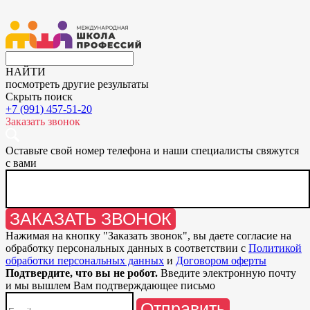
НАЙТИ
посмотреть другие результаты
Скрыть поиск
+7 (991) 457-51-20
Заказать звонок
Оставьте свой номер телефона и наши специалисты свяжутся
с вами
ЗАКАЗАТЬ ЗВОНОК
Нажимая на кнопку "
Заказать звонок
", вы даете согласие на
обработку персональных данных в соответствии с
Политикой
обработки персональных данных
и
Договором оферты
Подтвердите, что вы не робот.
Введите электронную почту
и мы вышлем Вам подтверждающее письмо
Отправить