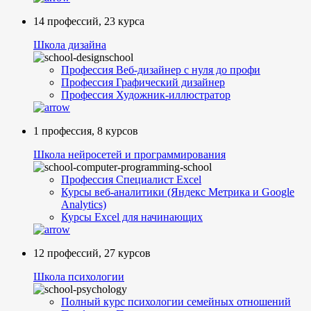
14 профессий, 23 курса
Школа дизайна
Профессия Веб-дизайнер с нуля до профи
Профессия Графический дизайнер
Профессия Художник-иллюстратор
1 профессия, 8 курсов
Школа нейросетей и программирования
Профессия Специалист Excel
Курсы веб-аналитики (Яндекс Метрика и Google
Analytics)
Курсы Excel для начинающих
12 профессий, 27 курсов
Школа психологии
Полный курс психологии семейных отношений