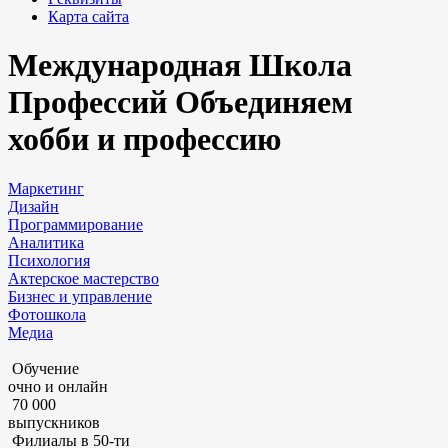
Карта сайта
Международная Школа
Профессий
Объединяем
хобби и профессию
Маркетинг
Дизайн
Программирование
Аналитика
Психология
Актерское мастерство
Бизнес и управление
Фотошкола
Медиа
Обучение
очно и онлайн
70 000
выпускников
Филиалы в 50-ти