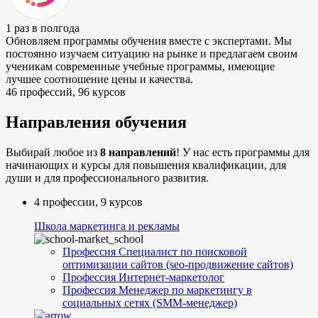
1 раз в полгода
Обновляем программы обучения вместе с экспертами.
Мы
постоянно изучаем ситуацию на рынке и предлагаем своим
ученикам современные учебные программы, имеющие
лучшее соотношение цены и качества.
46 профессий, 96 курсов
Направления обучения
Выбирай любое из
8 направлений
! У нас есть программы для
начинающих и курсы для повышения квалификации, для
души и для профессионального развития.
4 профессии, 9 курсов
Школа маркетинга и рекламы
Профессия Специалист по поисковой
оптимизации сайтов (seo-продвижение сайтов)
Профессия Интернет-маркетолог
Профессия Менеджер по маркетингу в
социальных сетях (SMM-менеджер)