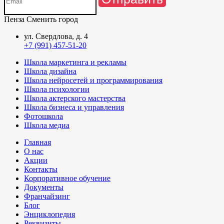
Пенза
Сменить город
ул. Свердлова, д. 4
+7 (991) 457-51-20
Школа маркетинга и рекламы
Школа дизайна
Школа нейросетей и программирования
Школа психологии
Школа актерского мастерства
Школа бизнеса и управления
Фотошкола
Школа медиа
Главная
О нас
Акции
Контакты
Корпоративное обучение
Документы
Франчайзинг
Блог
Энциклопедия
Реквизиты