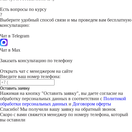
Есть вопросы по курсу
?
Выберите удобный способ связи и мы проведем вам бесплатную
консультацию:
Чат в Telegram
Чат в Max
Заказать консультацию по телефону
Открыть чат с менеджером на сайте
Введите ваш номер телефона:
Оставить заявку
Нажимая на кнопку "
Оставить заявку
", вы даете согласие на
обработку персональных данных в соответствии с
Политикой
обработки персональных данных
и
Договором оферты
Спасибо! Мы получили вашу заявку на обратный звонок
Скоро с вами свяжется менеджер по номеру телефона, который
вы оставили