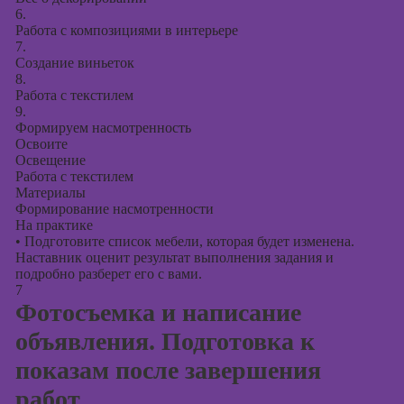
6.
Работа с композициями в интерьере
7.
Создание виньеток
8.
Работа с текстилем
9.
Формируем насмотренность
Освоите
Освещение
Работа с текстилем
Материалы
Формирование насмотренности
На практике
•
Подготовите список мебели, которая будет изменена.
Наставник оценит результат выполнения задания и
подробно разберет его с вами.
7
Фотосъемка и написание
объявления. Подготовка к
показам после завершения
работ