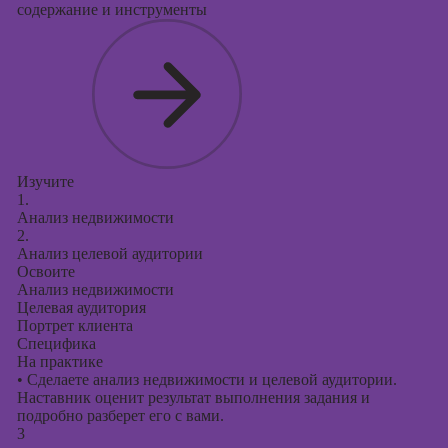
содержание и инструменты
Изучите
1.
Анализ недвижимости
2.
Анализ целевой аудитории
Освоите
Анализ недвижимости
Целевая аудитория
Портрет клиента
Специфика
На практике
•
Сделаете анализ недвижимости и целевой аудитории.
Наставник оценит результат выполнения задания и
подробно разберет его с вами.
3