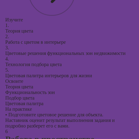
Изучите
1.
Теория цвета
2.
Работа с цветом в интерьере
3.
Цветовые решения функциональных зон недвижимости
4.
Технология подбора цвета
5.
Цветовая палитра интерьеров для жизни
Освоите
Теория цвета
Функциональность зон
Подбор цвета
Цветовая палитра
На практике
•
Подготовите цветовое решение для объекта.
Наставник оценит результат выполнения задания и
подробно разберет его с вами.
6