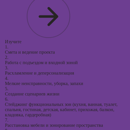
Изучите
1.
Смета и ведение проекта
2.
Работа с подъездом и входной зоной
3.
Расхламление и деперсонализация
4.
Мелкие неисправности, уборка, запахи
5.
Создание сценариев жизни
6.
Стейджинг функциональных зон (кухня, ванная, туалет,
спальня, гостиная, детская, кабинет, прихожая, балкон,
кладовка, гардеробная)
7.
Расстановка мебели и зонирование пространства