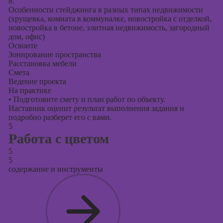
8.
Особенности стейджинга в разных типах недвижимости
(хрущевка, комната в коммуналке, новостройка с отделкой,
новостройка в бетоне, элитная недвижимость, загородный
дом, офис)
Освоите
Зонирование пространства
Расстановка мебели
Смета
Ведение проекта
На практике
•
Подготовите смету и план работ по объекту.
Наставник оценит результат выполнения задания и
подробно разберет его с вами.
5
Работа с цветом
5
5
содержание и инструменты