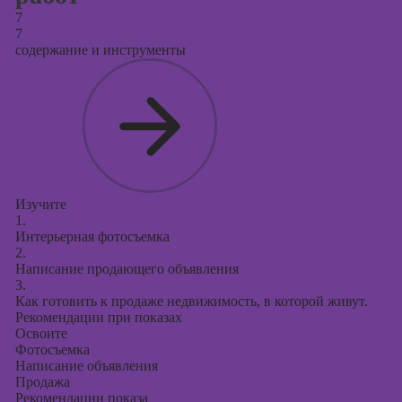
7
7
содержание и инструменты
Изучите
1.
Интерьерная фотосъемка
2.
Написание продающего объявления
3.
Как готовить к продаже недвижимость, в которой живут.
Рекомендации при показах
Освоите
Фотосъемка
Написание объявления
Продажа
Рекомендации показа