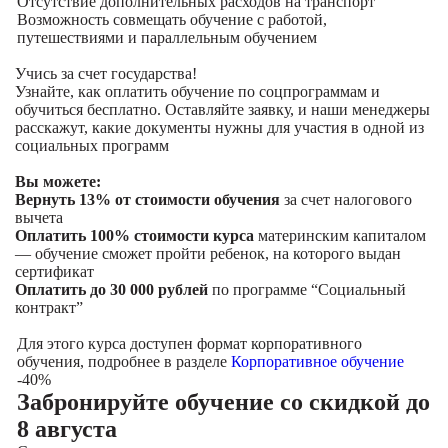
Отсутствие дополнительных расходов на транспорт
Возможность совмещать обучение с работой,
путешествиями и параллельным обучением
Учись за счет государства!
Узнайте, как оплатить обучение по соцпрограммам и
обучиться бесплатно. Оставляйте заявку, и наши менеджеры
расскажут, какие документы нужны для участия в одной из
социальных программ
Вы можете:
Вернуть 13% от стоимости обучения
за счет налогового
вычета
Оплатить 100% стоимости курса
материнским капиталом
— обучение сможет пройти ребенок, на которого выдан
сертификат
Оплатить до 30 000 рублей
по программе “Социальный
контракт”
Для этого курса доступен формат корпоративного
обучения, подробнее в разделе
Корпоративное обучение
-40%
Забронируйте обучение со скидкой
до
8 августа