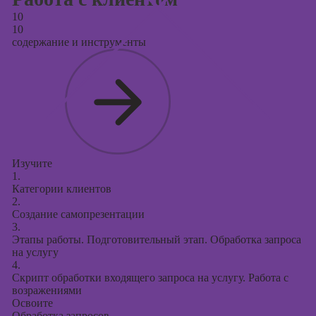
10
10
содержание и инструменты
Изучите
1.
Категории клиентов
2.
Создание самопрезентации
3.
Этапы работы. Подготовительный этап. Обработка запроса
на услугу
4.
Скрипт обработки входящего запроса на услугу. Работа с
возражениями
Освоите
Обработка запросов