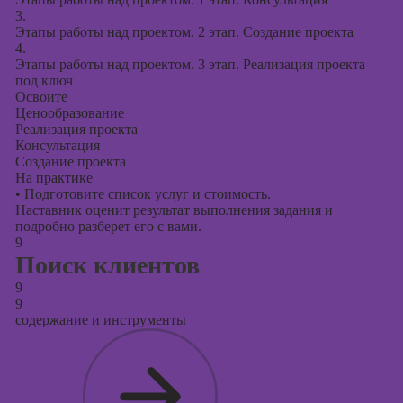
3.
Этапы работы над проектом. 2 этап. Создание проекта
4.
Этапы работы над проектом. 3 этап. Реализация проекта
под ключ
Освоите
Ценообразование
Реализация проекта
Консультация
Создание проекта
На практике
•
Подготовите список услуг и стоимость.
Наставник оценит результат выполнения задания и
подробно разберет его с вами.
9
Поиск клиентов
9
9
содержание и инструменты