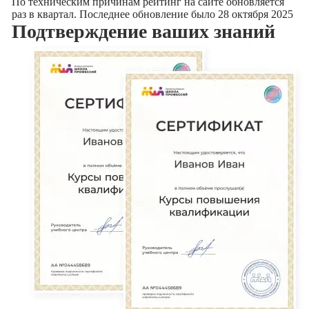
По техническим причинам рейтинг на сайте обновляется
раз в квартал. Последнее обновление было 28 октября 2025
Подтверждение
ваших знаний