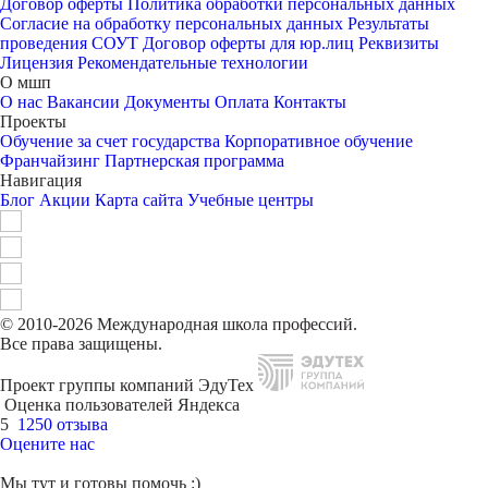
Договор оферты
Политика обработки персональных данных
Согласие на обработку персональных данных
Результаты
проведения СОУТ
Договор оферты для юр.лиц
Реквизиты
Лицензия
Рекомендательные технологии
О мшп
О нас
Вакансии
Документы
Оплата
Контакты
Проекты
Обучение за счет государства
Корпоративное обучение
Франчайзинг
Партнерская программа
Навигация
Блог
Акции
Карта сайта
Учебные центры
© 2010-2026 Международная школа профессий.
Все права защищены.
Проект группы компаний ЭдуТех
Оценка пользователей Яндекса
5
1250 отзыва
Оцените нас
Мы тут и готовы помочь :)