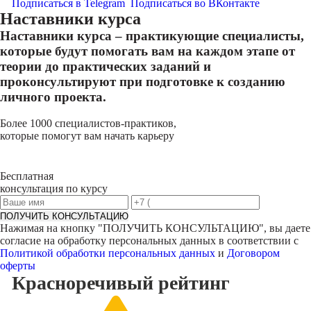
Подписаться в Telegram
Подписаться во ВКонтакте
Наставники курса
Наставники курса – практикующие специалисты,
которые будут помогать вам на каждом этапе от
теории до практических заданий и
проконсультируют при подготовке к созданию
личного проекта.
Более 1000 специалистов-практиков,
которые помогут вам начать карьеру
Бесплатная
консультация по курсу
ПОЛУЧИТЬ КОНСУЛЬТАЦИЮ
Нажимая на кнопку "
ПОЛУЧИТЬ КОНСУЛЬТАЦИЮ
", вы даете
согласие на обработку персональных данных в соответствии с
Политикой обработки персональных данных
и
Договором
оферты
Красноречивый
рейтинг