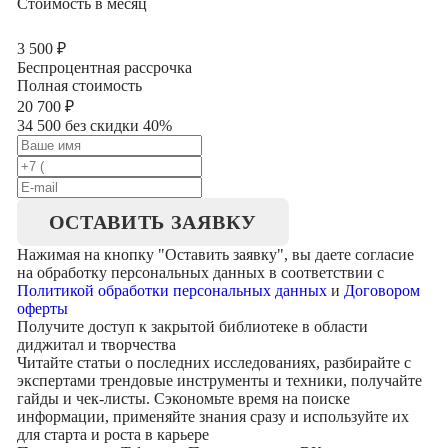
Стоимость в месяц
3 500
₽
Беспроцентная рассрочка
Полная стоимость
20 700
₽
34 500 без скидки 40%
ОСТАВИТЬ ЗАЯВКУ
Нажимая на кнопку "
Оставить заявку
", вы даете согласие
на обработку персональных данных в соответствии с
Политикой обработки персональных данных
и
Договором
оферты
Получите доступ к
закрытой библиотеке
в области
диджитал и творчества
Читайте статьи о последних исследованиях, разбирайте с
экспертами трендовые инструменты и техники, получайте
гайды и чек-листы. Сэкономьте время на поиске
информации, применяйте знания сразу и используйте их
для старта и роста в карьере