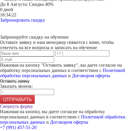
До
8 Августа
: Скидка 40%
0 дней
18:34:22
Забронировать скидку
Забронируйте скидку на обучение
Оставьте заявку и наш менеджер свяжется с вами, чтобы
ответить на все вопросы и записать на обучение
Нажимая на кнопку "
Оставить заявку
", вы даете согласие на
обработку персональных данных в соответствии с
Политикой
обработки персональных данных
и
Договором оферты
Оставить заявку
Заказать звонок:
ОТПРАВИТЬ
Свернуть форму
Нажимая на кнопку, вы даете согласие на обработку
персональных данных в соответствии с
Политикой обработки
персональных данных
и
Договором оферты
+7 (991) 457-51-20