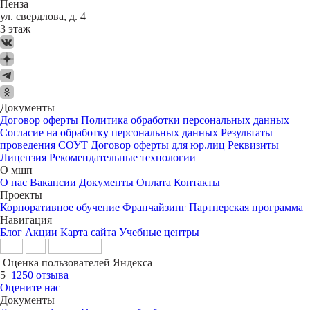
Пенза
ул. свердлова, д. 4
3 этаж
Документы
Договор оферты
Политика обработки персональных данных
Согласие на обработку персональных данных
Результаты
проведения СОУТ
Договор оферты для юр.лиц
Реквизиты
Лицензия
Рекомендательные технологии
О мшп
О нас
Вакансии
Документы
Оплата
Контакты
Проекты
Корпоративное обучение
Франчайзинг
Партнерская программа
Навигация
Блог
Акции
Карта сайта
Учебные центры
Оценка пользователей Яндекса
5
1250 отзыва
Оцените нас
Документы