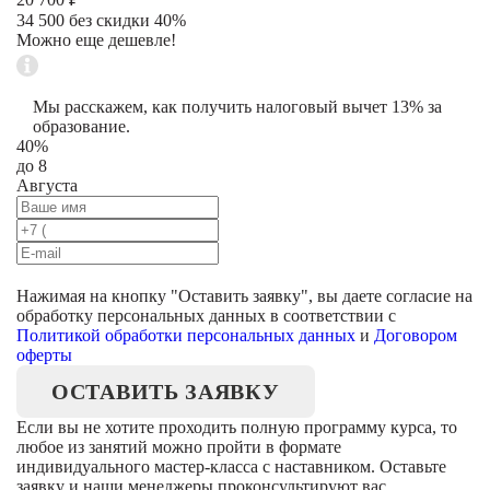
34 500 без скидки 40%
Можно еще дешевле!
Мы расскажем, как получить налоговый вычет 13% за
образование.
40%
до 8
Августа
Нажимая на кнопку "
Оставить заявку
", вы даете согласие на
обработку персональных данных в соответствии с
Политикой обработки персональных данных
и
Договором
оферты
ОСТАВИТЬ ЗАЯВКУ
Если вы не хотите проходить полную программу курса, то
любое из занятий можно пройти в формате
индивидуального мастер-класса с наставником. Оставьте
заявку и наши менеджеры проконсультируют вас.