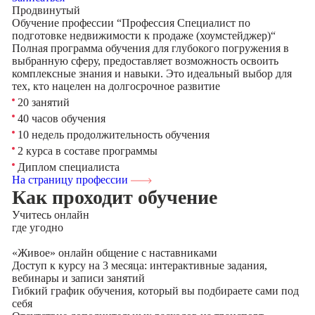
Продвинутый
Обучение профессии “Профессия Специалист по
подготовке недвижимости к продаже (хоумстейджер)“
Полная программа обучения для глубокого погружения в
выбранную сферу, предоставляет возможность освоить
комплексные знания и навыки. Это идеальный выбор для
тех, кто нацелен на долгосрочное развитие
20 занятий
40 часов обучения
10 недель продолжительность обучения
2 курса в составе программы
Диплом специалиста
На страницу профессии
Как проходит обучение
Учитесь
онлайн
где угодно
«Живое» онлайн общение с наставниками
Доступ к курсу на 3 месяца: интерактивные задания,
вебинары и записи занятий
Гибкий график обучения, который вы подбираете сами под
себя