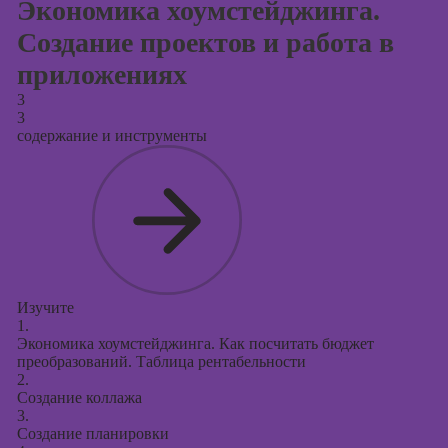
Экономика хоумстейджинга.
Создание проектов и работа в
приложениях
3
3
содержание и инструменты
Изучите
1.
Экономика хоумстейджинга. Как посчитать бюджет
преобразований. Таблица рентабельности
2.
Создание коллажа
3.
Создание планировки