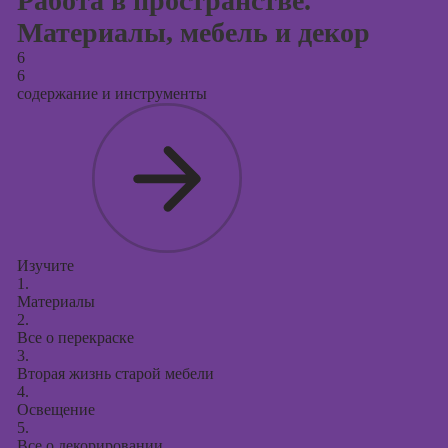
Работа в пространстве.
Материалы, мебель и декор
6
6
содержание и инструменты
Изучите
1.
Материалы
2.
Все о перекраске
3.
Вторая жизнь старой мебели
4.
Освещение
5.
Все о декорировании