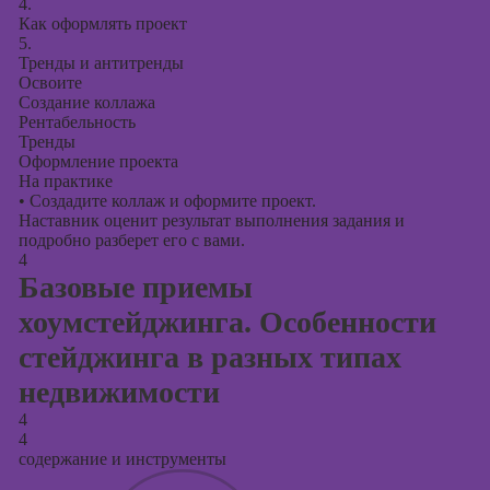
4.
Как оформлять проект
5.
Тренды и антитренды
Освоите
Создание коллажа
Рентабельность
Тренды
Оформление проекта
На практике
•
Создадите коллаж и оформите проект.
Наставник оценит результат выполнения задания и
подробно разберет его с вами.
4
Базовые приемы
хоумстейджинга. Особенности
стейджинга в разных типах
недвижимости
4
4
содержание и инструменты