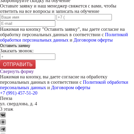
Забронируйте скидку на обучение
Оставьте заявку и наш менеджер свяжется с вами, чтобы
ответить на все вопросы и записать на обучение
Нажимая на кнопку "
Оставить заявку
", вы даете согласие на
обработку персональных данных в соответствии с
Политикой
обработки персональных данных
и
Договором оферты
Оставить заявку
Заказать звонок:
ОТПРАВИТЬ
Свернуть форму
Нажимая на кнопку, вы даете согласие на обработку
персональных данных в соответствии с
Политикой обработки
персональных данных
и
Договором оферты
+7 (991) 457-51-20
Пенза
ул. свердлова, д. 4
3 этаж