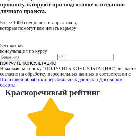
проконсультируют при подготовке к созданию
личного проекта.
Более 1000 специалистов-практиков,
которые помогут вам начать карьеру
Бесплатная
консультация по курсу
ПОЛУЧИТЬ КОНСУЛЬТАЦИЮ
Нажимая на кнопку "
ПОЛУЧИТЬ КОНСУЛЬТАЦИЮ
", вы даете
согласие на обработку персональных данных в соответствии с
Политикой обработки персональных данных
и
Договором
оферты
Красноречивый
рейтинг