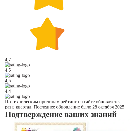
4,7
4,5
4,5
4,4
По техническим причинам рейтинг на сайте обновляется
раз в квартал. Последнее обновление было 28 октября 2025
Подтверждение
ваших знаний