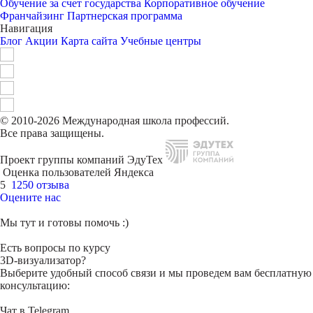
Обучение за счет государства
Корпоративное обучение
Франчайзинг
Партнерская программа
Навигация
Блог
Акции
Карта сайта
Учебные центры
© 2010-2026 Международная школа профессий.
Все права защищены.
Проект группы компаний ЭдуТех
Оценка пользователей Яндекса
5
1250 отзыва
Оцените нас
Мы тут и готовы помочь :)
Есть вопросы по курсу
3D-визуализатор?
Выберите удобный способ связи и мы проведем вам бесплатную
консультацию:
Чат в Telegram