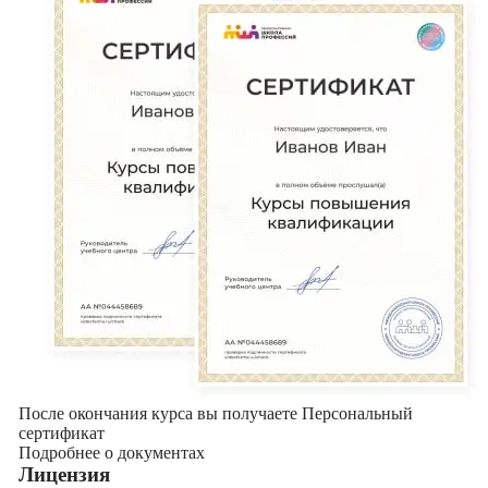
После окончания курса вы получаете Персональный
сертификат
Подробнее о документах
Лицензия