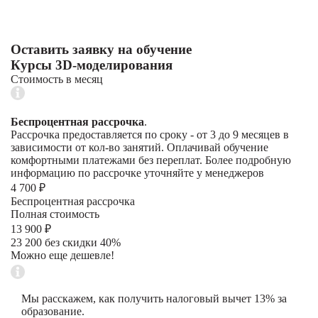
Оставить заявку на обучение
Курсы 3D-моделирования
Стоимость в месяц
Беспроцентная рассрочка
.
Рассрочка предоставляется по сроку - от 3 до 9 месяцев в
зависимости от кол-во занятий. Оплачивай обучение
комфортными платежами без переплат. Более подробную
информацию по рассрочке уточняйте у менеджеров
4 700 ₽
Беспроцентная рассрочка
Полная стоимость
13 900 ₽
23 200 без скидки 40%
Можно еще дешевле!
Мы расскажем, как получить налоговый вычет 13% за
образование.