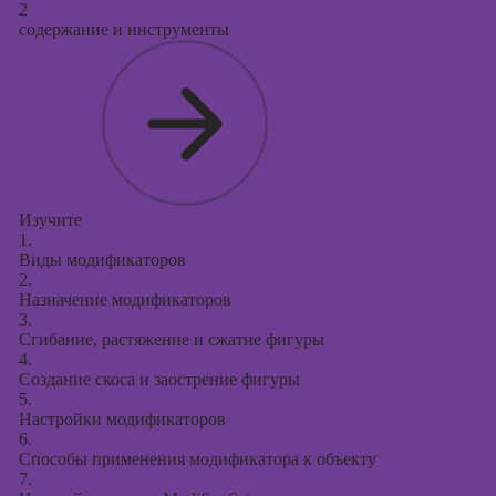
2
содержание и инструменты
Изучите
1.
Виды модификаторов
2.
Назначение модификаторов
3.
Сгибание, растяжение и сжатие фигуры
4.
Создание скоса и заострение фигуры
5.
Настройки модификаторов
6.
Способы применения модификатора к объекту
7.