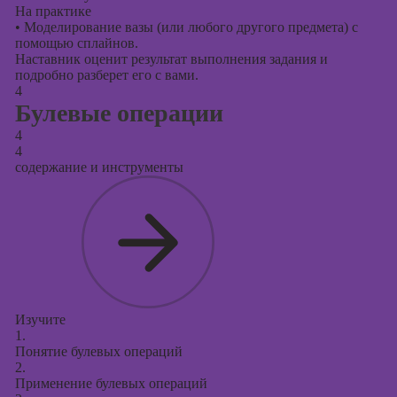
На практике
•
Моделирование вазы (или любого другого предмета) с
помощью сплайнов.
Наставник оценит результат выполнения задания и
подробно разберет его с вами.
4
Булевые операции
4
4
содержание и инструменты
Изучите
1.
Понятие булевых операций
2.
Применение булевых операций