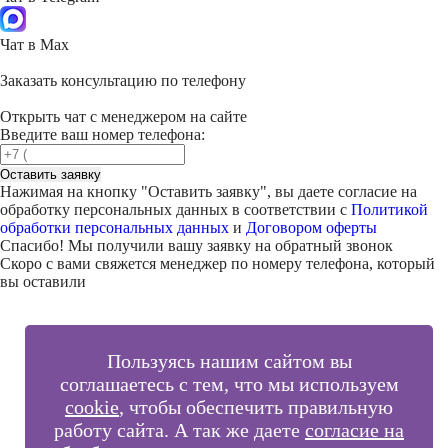
Чат в Max
Заказать консультацию по телефону
Открыть чат с менеджером на сайте
Введите ваш номер телефона:
Оставить заявку
Нажимая на кнопку "
Оставить заявку
", вы даете согласие на
обработку персональных данных в соответствии с
Политикой
обработки персональных данных
и
Договором оферты
Спасибо! Мы получили вашу заявку на обратный звонок
Скоро с вами свяжется менеджер по номеру телефона, который
вы оставили
Пользуясь нашим сайтом вы
соглашаетесь с тем, что мы используем
cookie
, чтобы обеспечить правильную
работу сайта. А так же даете
согласие на