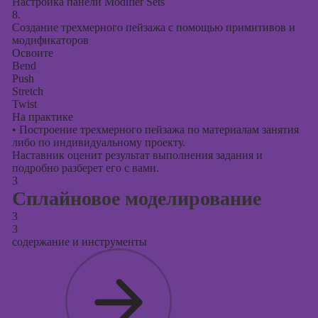
Настройка панели Modifier Sets
8.
Создание трехмерного пейзажа с помощью примитивов и
модификаторов
Освоите
Bend
Push
Stretch
Twist
На практике
•
Построение трехмерного пейзажа по материалам занятия
либо по индивидуальному проекту.
Наставник оценит результат выполнения задания и
подробно разберет его с вами.
3
Сплайновое моделирование
3
3
содержание и инструменты