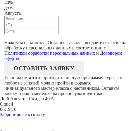
40%
до 6
Августа
Нажимая на кнопку "
Оставить заявку
", вы даете согласие на
обработку персональных данных в соответствии с
Политикой обработки персональных данных
и
Договором
оферты
ОСТАВИТЬ ЗАЯВКУ
Если вы не хотите проходить полную программу курса, то
любое из занятий можно пройти в формате
индивидуального мастер-класса с наставником. Оставьте
заявку и наши менеджеры проконсультируют вас.
До
6 Августа
: Скидка 40%
0 дней
06:19:16
Забронировать скидку