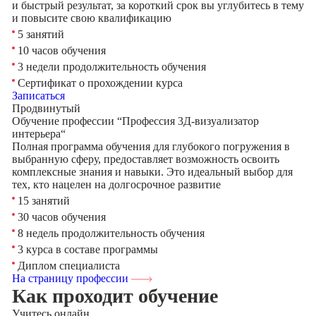
и быстрый результат, за короткий срок вы углубитесь в тему
и повысите свою квалификацию
5 занятий
10 часов обучения
3 недели продолжительность обучения
Сертификат о прохождении курса
Записаться
Продвинутый
Обучение профессии “Профессия 3Д-визуализатор
интерьера“
Полная программа обучения для глубокого погружения в
выбранную сферу, предоставляет возможность освоить
комплексные знания и навыки. Это идеальный выбор для
тех, кто нацелен на долгосрочное развитие
15 занятий
30 часов обучения
8 недель продолжительность обучения
3 курса в составе программы
Диплом специалиста
На страницу профессии
Как проходит обучение
Учитесь
онлайн