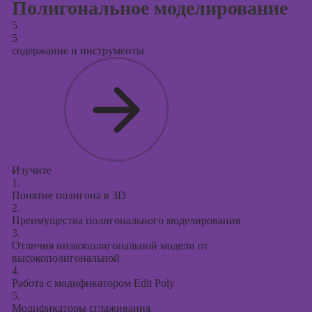
Полигональное моделирование
5
5
содержание и инструменты
Изучите
1.
Понятие полигона в 3D
2.
Преимущества полигонального моделирования
3.
Отличия низкополигональной модели от
высокополигональной
4.
Работа с модификатором Edit Poly
5.
Модификаторы сглаживания