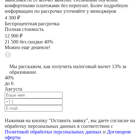
комфортными платежами без переплат. Более подробную
информацию по рассрочке уточняйте у менеджеров
4 300 ₽
Беспроцентная рассрочка
Полная стоимость
12 900 ₽
21 500 без скидки 40%
Можно еще дешевле!
Мы расскажем, как получить налоговый вычет 13% за
образование.
40%
до 6
Августа
Нажимая на кнопку "
Оставить заявку
", вы даете согласие на
обработку персональных данных в соответствии с
Политикой обработки персональных данных
и
Договором
оферты