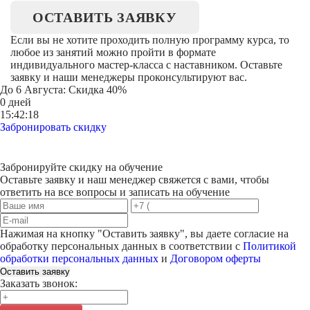
ОСТАВИТЬ ЗАЯВКУ
Если вы не хотите проходить полную программу курса, то
любое из занятий можно пройти в формате
индивидуального мастер-класса с наставником. Оставьте
заявку и наши менеджеры проконсультируют вас.
До
6 Августа
: Скидка 40%
0 дней
15:42:18
Забронировать скидку
Забронируйте скидку на обучение
Оставьте заявку и наш менеджер свяжется с вами, чтобы
ответить на все вопросы и записать на обучение
Нажимая на кнопку "
Оставить заявку
", вы даете согласие на
обработку персональных данных в соответствии с
Политикой
обработки персональных данных
и
Договором оферты
Оставить заявку
Заказать звонок: