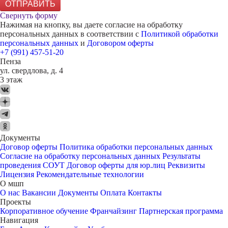
ОТПРАВИТЬ
Свернуть форму
Нажимая на кнопку, вы даете согласие на обработку
персональных данных в соответствии с
Политикой обработки
персональных данных
и
Договором оферты
+7 (991) 457-51-20
Пенза
ул. свердлова, д. 4
3 этаж
Документы
Договор оферты
Политика обработки персональных данных
Согласие на обработку персональных данных
Результаты
проведения СОУТ
Договор оферты для юр.лиц
Реквизиты
Лицензия
Рекомендательные технологии
О мшп
О нас
Вакансии
Документы
Оплата
Контакты
Проекты
Корпоративное обучение
Франчайзинг
Партнерская программа
Навигация