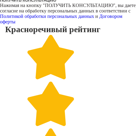
ПОЛУЧИТЬ КОНСУЛЬТАЦИЮ
Нажимая на кнопку "
ПОЛУЧИТЬ КОНСУЛЬТАЦИЮ
", вы даете
согласие на обработку персональных данных в соответствии с
Политикой обработки персональных данных
и
Договором
оферты
Красноречивый
рейтинг