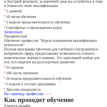
и быстрый результат, за короткий срок вы углубитесь в тему
и повысите свою квалификацию
5 занятий
10 часов обучения
3 недели продолжительность обучения
Сертификат о прохождении курса
Записаться
Продвинутый
Обучение профессии “Курсы повышения квалификации
психологов“
Полная программа обучения для глубокого погружения в
выбранную сферу, предоставляет возможность освоить
комплексные знания и навыки. Это идеальный выбор для
тех, кто нацелен на долгосрочное развитие
53 занятия
106 часов обучения
26 недель продолжительность обучения
5 курсов в составе программы
Диплом специалиста
На страницу профессии
Как проходит обучение
Учитесь
онлайн