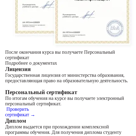
После окончания курса вы получаете Персональный
сертификат
Подробнее о документах
Лицензия
Государственная лицензия от министерства образования,
предоставляющая право на образовательную деятельность.
Персональный сертификат
По итогам обучения на курсе вы получаете электронный
персональный сертификат.
Проверить
сертификат →
Диплом
Диплом выдается при прохождении комплексной
программы обучения. Для получения диплома студенту