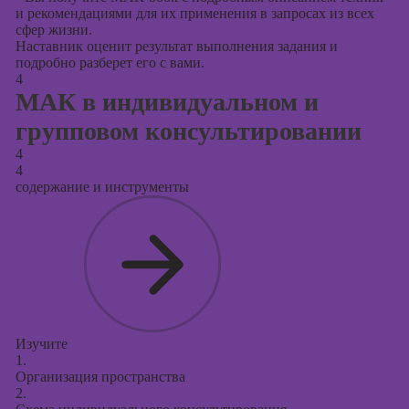
и рекомендациями для их применения в запросах из всех
сфер жизни.
Наставник оценит результат выполнения задания и
подробно разберет его с вами.
4
МАК в индивидуальном и
групповом консультировании
4
4
содержание и инструменты
Изучите
1.
Организация пространства
2.