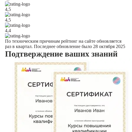
4,5
4,5
4,4
По техническим причинам рейтинг на сайте обновляется
раз в квартал. Последнее обновление было 28 октября 2025
Подтверждение
ваших знаний