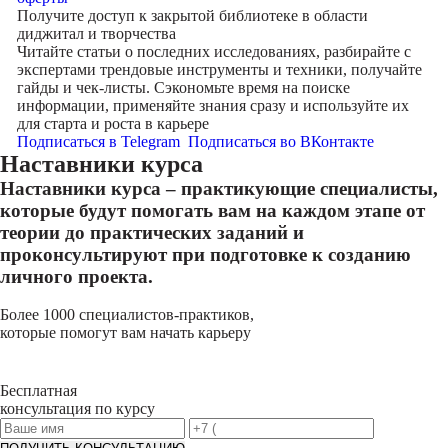
Получите доступ к
закрытой библиотеке
в области
диджитал и творчества
Читайте статьи о последних исследованиях, разбирайте с
экспертами трендовые инструменты и техники, получайте
гайды и чек-листы. Сэкономьте время на поиске
информации, применяйте знания сразу и используйте их
для старта и роста в карьере
Подписаться в Telegram
Подписаться во ВКонтакте
Наставники курса
Наставники курса – практикующие специалисты,
которые будут помогать вам на каждом этапе от
теории до практических заданий и
проконсультируют при подготовке к созданию
личного проекта.
Более 1000 специалистов-практиков,
которые помогут вам начать карьеру
Бесплатная
консультация по курсу