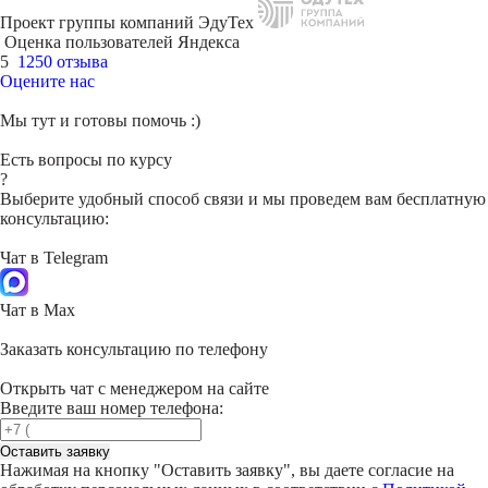
Проект группы компаний ЭдуТех
Оценка пользователей Яндекса
5
1250 отзыва
Оцените нас
Мы тут и готовы помочь :)
Есть вопросы по курсу
?
Выберите удобный способ связи и мы проведем вам бесплатную
консультацию:
Чат в Telegram
Чат в Max
Заказать консультацию по телефону
Открыть чат с менеджером на сайте
Введите ваш номер телефона:
Оставить заявку
Нажимая на кнопку "
Оставить заявку
", вы даете согласие на