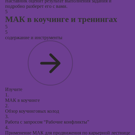
Наставник оценит результат выполнения задания и
подробно разберет его с вами.
5
МАК в коучинге и тренингах
5
5
содержание и инструменты
Изучите
1.
МАК в коучинге
2.
Обзор коучинговых колод
3.
Работа с запросом “Рабочие конфликты”
4.
Применение МАК для продвижения по карьерной лестнице