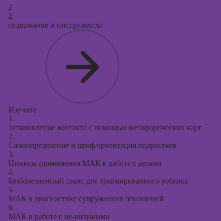
2
2
содержание и инструменты
Изучите
1.
Установление контакта с помощью метафорических карт
2.
Самоопределение и проф.ориентация подростков
3.
Нюансы применения МАК в работе с детьми
4.
Безболезненный сеанс для травмированного ребенка
5.
МАК в диагностике супружеских отношений
6.
МАК в работе с не-визуалами