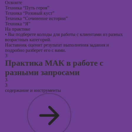
Освоите
Техника “Путь героя”
Техника “Розовый куст”
Техника “Сочинение истории”
Техника “Я”
На практике
•
Вы подберете колоды для работы с клиентами из разных
возрастных категорий.
Наставник оценит результат выполнения задания и
подробно разберет его с вами.
3
Практика МАК в работе с
разными запросами
3
3
содержание и инструменты