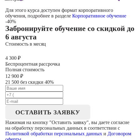
Для этого курса доступен формат корпоративного
обучения, подробнее в разделе
Корпоративное обучение
-40%
Забронируйте обучение со скидкой
до
6 августа
Стоимость в месяц
4 300
₽
Беспроцентная рассрочка
Полная стоимость
12 900
₽
21 500 без скидки 40%
ОСТАВИТЬ ЗАЯВКУ
Нажимая на кнопку "
Оставить заявку
", вы даете согласие
на обработку персональных данных в соответствии с
Политикой обработки персональных данных
и
Договором
оферты