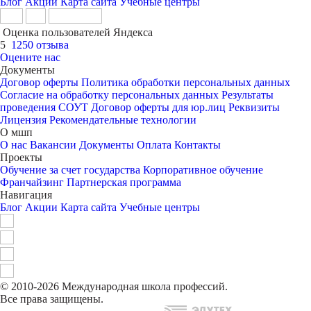
Блог
Акции
Карта сайта
Учебные центры
Оценка пользователей Яндекса
5
1250 отзыва
Оцените нас
Документы
Договор оферты
Политика обработки персональных данных
Согласие на обработку персональных данных
Результаты
проведения СОУТ
Договор оферты для юр.лиц
Реквизиты
Лицензия
Рекомендательные технологии
О мшп
О нас
Вакансии
Документы
Оплата
Контакты
Проекты
Обучение за счет государства
Корпоративное обучение
Франчайзинг
Партнерская программа
Навигация
Блог
Акции
Карта сайта
Учебные центры
© 2010-2026 Международная школа профессий.
Все права защищены.