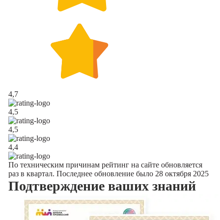
4,7
4,5
4,5
4,4
По техническим причинам рейтинг на сайте обновляется
раз в квартал. Последнее обновление было 28 октября 2025
Подтверждение
ваших знаний