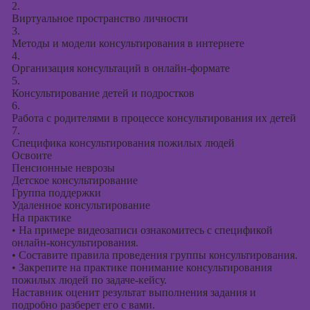
2.
Виртуальное пространство личности
3.
Методы и модели консультирования в интернете
4.
Организация консультаций в онлайн-формате
5.
Консультирование детей и подростков
6.
Работа с родителями в процессе консультирования их детей
7.
Специфика консультирования пожилых людей
Освоите
Пенсионные неврозы
Детское консультирование
Группа поддержки
Удаленное консультирование
На практике
•
На примере видеозаписи ознакомитесь с спецификой
онлайн-консультирования.
•
Составите правила проведения группы консультирования.
•
Закрепите на практике понимание консультирования
пожилых людей по задаче-кейсу.
Наставник оценит результат выполнения задания и
подробно разберет его с вами.