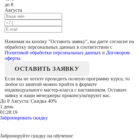
до 8
Августа
Нажимая на кнопку "
Оставить заявку
", вы даете согласие на
обработку персональных данных в соответствии с
Политикой обработки персональных данных
и
Договором
оферты
ОСТАВИТЬ ЗАЯВКУ
Если вы не хотите проходить полную программу курса, то
любое из занятий можно пройти в формате
индивидуального мастер-класса с наставником. Оставьте
заявку и наши менеджеры проконсультируют вас.
До
8 Августа
: Скидка 40%
1 день
01:28:19
Забронировать скидку
Забронируйте скидку на обучение