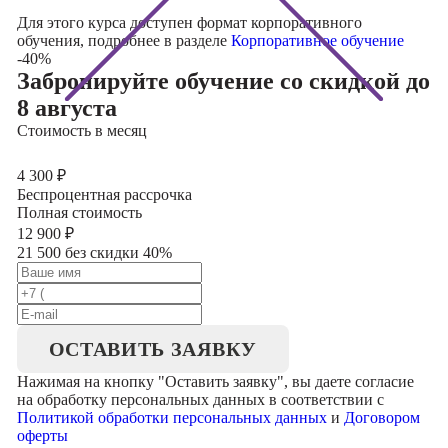
Для этого курса доступен формат корпоративного
обучения, подробнее в разделе
Корпоративное обучение
-40%
Забронируйте обучение со скидкой
до
8 августа
Стоимость в месяц
4 300
₽
Беспроцентная рассрочка
Полная стоимость
12 900
₽
21 500 без скидки 40%
ОСТАВИТЬ ЗАЯВКУ
Нажимая на кнопку "
Оставить заявку
", вы даете согласие
на обработку персональных данных в соответствии с
Политикой обработки персональных данных
и
Договором
оферты