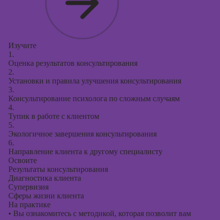
Изучите
1.
Оценка результатов консультирования
2.
Установки и правила улучшения консультирования
3.
Консультирование психолога по сложным случаям
4.
Тупик в работе с клиентом
5.
Экологичное завершения консультирования
6.
Направление клиента к другому специалисту
Освоите
Результаты консультирования
Диагностика клиента
Супервизия
Сферы жизни клиента
На практике
•
Вы ознакомитесь с методикой, которая позволит вам