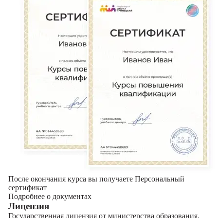
После окончания курса вы получаете Персональный
сертификат
Подробнее о документах
Лицензия
Государственная лицензия от министерства образования,