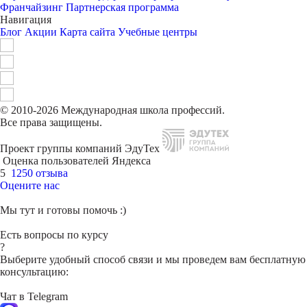
Франчайзинг
Партнерская программа
Навигация
Блог
Акции
Карта сайта
Учебные центры
© 2010-2026 Международная школа профессий.
Все права защищены.
Проект группы компаний ЭдуТех
Оценка пользователей Яндекса
5
1250 отзыва
Оцените нас
Мы тут и готовы помочь :)
Есть вопросы по курсу
?
Выберите удобный способ связи и мы проведем вам бесплатную
консультацию:
Чат в Telegram