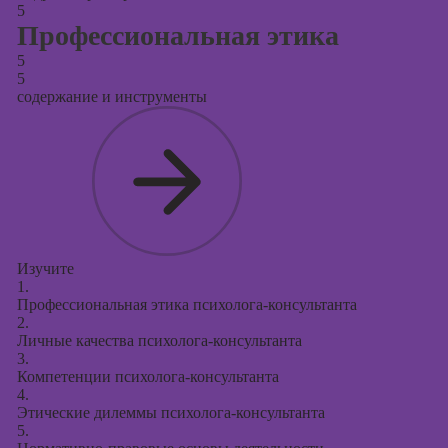
5
Профессиональная этика
5
5
содержание и инструменты
Изучите
1.
Профессиональная этика психолога-консультанта
2.
Личные качества психолога-консультанта
3.
Компетенции психолога-консультанта
4.
Этические дилеммы психолога-консультанта
5.