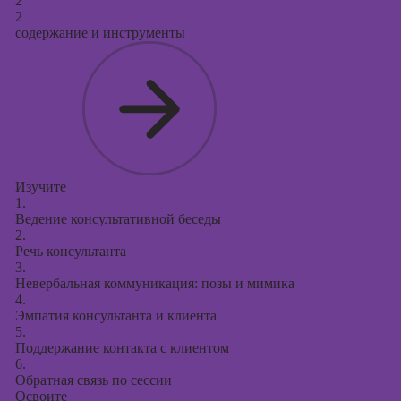
2
2
содержание и инструменты
Изучите
1.
Ведение консультативной беседы
2.
Речь консультанта
3.
Невербальная коммуникация: позы и мимика
4.
Эмпатия консультанта и клиента
5.
Поддержание контакта с клиентом
6.
Обратная связь по сессии
Освоите