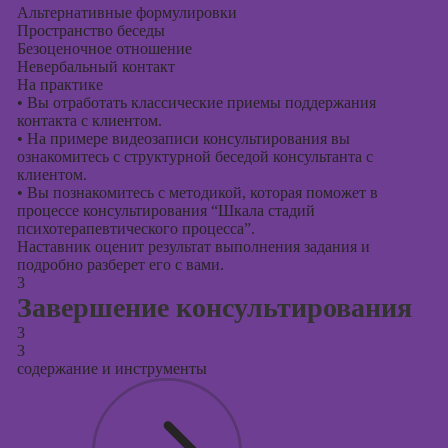
Альтернативные формулировки
Пространство беседы
Безоценочное отношение
Невербальный контакт
На практике
•
Вы отработать классические приемы поддержания
контакта с клиентом.
•
На примере видеозаписи консультирования вы
ознакомитесь с структурной беседой консультанта с
клиентом.
•
Вы познакомитесь с методикой, которая поможет в
процессе консультирования “Шкала стадий
психотерапевтического процесса”.
Наставник оценит результат выполнения задания и
подробно разберет его с вами.
3
Завершение консультирования
3
3
содержание и инструменты