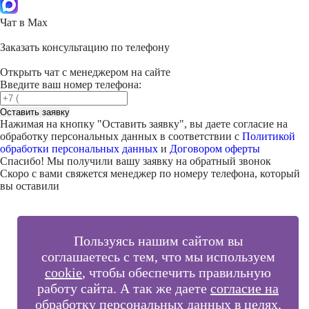
Чат в Max
Заказать консультацию по телефону
Открыть чат с менеджером на сайте
Введите ваш номер телефона:
Оставить заявку
Нажимая на кнопку "
Оставить заявку
", вы даете согласие на
обработку персональных данных в соответствии с
Политикой
обработки персональных данных
и
Договором оферты
Спасибо! Мы получили вашу заявку на обратный звонок
Скоро с вами свяжется менеджер по номеру телефона, который
вы оставили
Пользуясь нашим сайтом вы
соглашаетесь с тем, что мы используем
cookie
, чтобы обеспечить правильную
работу сайта. А так же даете
согласие на
обработку персональных данных
в целях,