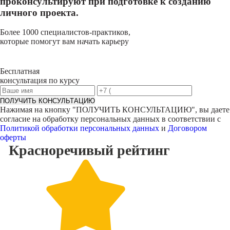
проконсультируют при подготовке к созданию
личного проекта.
Более 1000 специалистов-практиков,
которые помогут вам начать карьеру
Бесплатная
консультация по курсу
ПОЛУЧИТЬ КОНСУЛЬТАЦИЮ
Нажимая на кнопку "
ПОЛУЧИТЬ КОНСУЛЬТАЦИЮ
", вы даете
согласие на обработку персональных данных в соответствии с
Политикой обработки персональных данных
и
Договором
оферты
Красноречивый
рейтинг