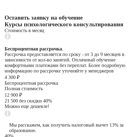
Оставить заявку на обучение
Курсы психологического консультирования
Стоимость в месяц
Беспроцентная рассрочка
.
Рассрочка предоставляется по сроку - от 3 до 9 месяцев в
зависимости от кол-во занятий. Оплачивай обучение
комфортными платежами без переплат. Более подробную
информацию по рассрочке уточняйте у менеджеров
4 300 ₽
Беспроцентная рассрочка
Полная стоимость
12 900 ₽
21 500 без скидки 40%
Можно еще дешевле!
Мы расскажем, как получить налоговый вычет 13% за
образование.
40%