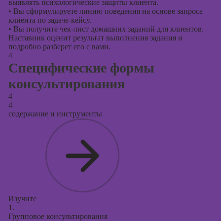
выявлять психологические защиты клиента.
•
Вы сформулируете линию поведения на основе запроса
клиента по задаче-кейсу.
•
Вы получите чек-лист домашних заданий для клиентов.
Наставник оценит результат выполнения задания и
подробно разберет его с вами.
4
Специфические формы
консультирования
4
4
содержание и инструменты
Изучите
1.
Групповое консультирования