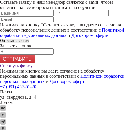
Оставьте заявку и наш менеджер свяжется с вами, чтобы
ответить на все вопросы и записать на обучение
Нажимая на кнопку "
Оставить заявку
", вы даете согласие на
обработку персональных данных в соответствии с
Политикой
обработки персональных данных
и
Договором оферты
Оставить заявку
Заказать звонок:
ОТПРАВИТЬ
Свернуть форму
Нажимая на кнопку, вы даете согласие на обработку
персональных данных в соответствии с
Политикой обработки
персональных данных
и
Договором оферты
+7 (991) 457-51-20
Пенза
ул. свердлова, д. 4
3 этаж