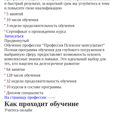
и быстрый результат, за короткий срок вы углубитесь в тему
и повысите свою квалификацию
5 занятий
10 часов обучения
3 недели продолжительность обучения
Сертификат о прохождении курса
Записаться
Продвинутый
Обучение профессии “Профессия Психолог-консультант“
Полная программа обучения для глубокого погружения в
выбранную сферу, предоставляет возможность освоить
комплексные знания и навыки. Это идеальный выбор для
тех, кто нацелен на долгосрочное развитие
64 занятия
128 часов обучения
32 недели продолжительность обучения
10 курсов в составе программы
Диплом специалиста
На страницу профессии
Как проходит обучение
Учитесь
онлайн