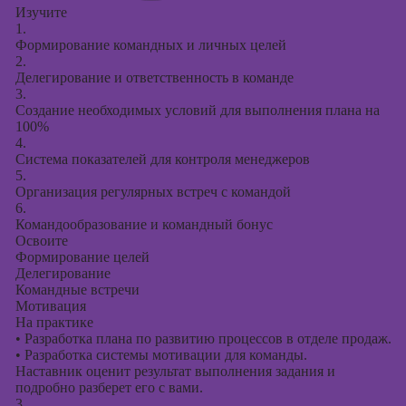
Изучите
1.
Формирование командных и личных целей
2.
Делегирование и ответственность в команде
3.
Создание необходимых условий для выполнения плана на
100%
4.
Система показателей для контроля менеджеров
5.
Организация регулярных встреч с командой
6.
Командообразование и командный бонус
Освоите
Формирование целей
Делегирование
Командные встречи
Мотивация
На практике
•
Разработка плана по развитию процессов в отделе продаж.
•
Разработка системы мотивации для команды.
Наставник оценит результат выполнения задания и
подробно разберет его с вами.
3