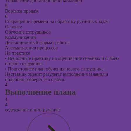
Управление дистанционной командой
5.
Воронка продаж
6.
Сокращение времени на обработку рутинных задач
Освоите
Обучение сотрудников
Коммуникации
Дистанционный формат работы
Автоматизация процессов
На практике
•
Выполните практику на оценивание сильных и слабых
сторон сотрудника.
•
Подготовите план обучения нового сотрудника.
Наставник оценит результат выполнения задания и
подробно разберет его с вами.
4
Выполнение плана
4
4
содержание и инструменты