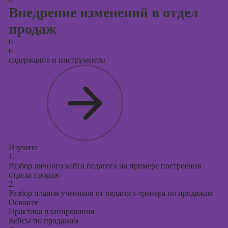
Внедрение изменений в отдел
продаж
6
6
содержание и инструменты
Изучите
1.
Разбор личного кейса педагога на примере построения
отдела продаж
2.
Разбор планов учеников от педагога-тренера по продажам
Освоите
Практика планирования
Кейсы по продажам