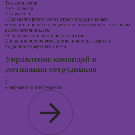
Типы клиентов
Путь клиента
На практике
•
Проанализируете состав отдела продаж в вашей
компании, оцените текущее состояние и продумаете, как бы
вы это хотели видеть.
•
Составите список зон роста для отдела.
Наставник оценит результат выполнения задания и
подробно разберет его с вами.
2
Управление командой и
мотивация сотрудников
2
2
содержание и инструменты