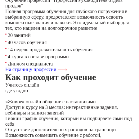
Обучение профессии “Профессия Руководитель отдела
продаж“
Полная программа обучения для глубокого погружения в
выбранную сферу, предоставляет возможность освоить
комплексные знания и навыки. Это идеальный выбор для
тех, кто нацелен на долгосрочное развитие
20 занятий
40 часов обучения
14 недель продолжительность обучения
4 курса в составе программы
Диплом специалиста
На страницу профессии
Как проходит обучение
Учитесь
онлайн
где угодно
«Живое» онлайн общение с наставниками
Доступ к курсу на 3 месяца: интерактивные задания,
вебинары и записи занятий
Гибкий график обучения, который вы подбираете сами под
себя
Отсутствие дополнительных расходов на транспорт
Возможность совмещать обучение с работой,