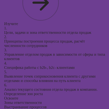
презентаций в
PowerPoint
Изучите
1.
Цели, задачи и зона ответственности отдела продаж
2.
Принципы построения процесса продаж, расчёт
численности сотрудников
3.
Управление отделом продаж в зависимости от сферы и типа
клиентов
4.
Специфика работы с b2b-, b2c- клиентами
5.
Выявление точек соприкосновения клиента с другими
отделами и способы влияния на путь клиента
6.
Анализ текущего состояния отдела продаж в компании.
Определение зон роста
Освоите
Зоны ответственности
Выстраивание процессов