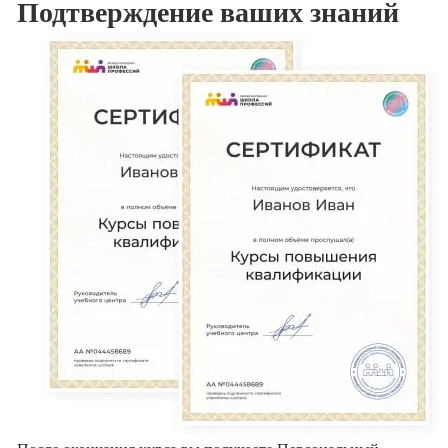
Подтверждение
ваших знаний