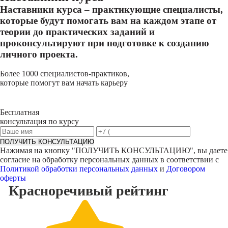
Наставники курса – практикующие специалисты,
которые будут помогать вам на каждом этапе от
теории до практических заданий и
проконсультируют при подготовке к созданию
личного проекта.
Более 1000 специалистов-практиков,
которые помогут вам начать карьеру
Бесплатная
консультация по курсу
ПОЛУЧИТЬ КОНСУЛЬТАЦИЮ
Нажимая на кнопку "
ПОЛУЧИТЬ КОНСУЛЬТАЦИЮ
", вы даете
согласие на обработку персональных данных в соответствии с
Политикой обработки персональных данных
и
Договором
оферты
Красноречивый
рейтинг