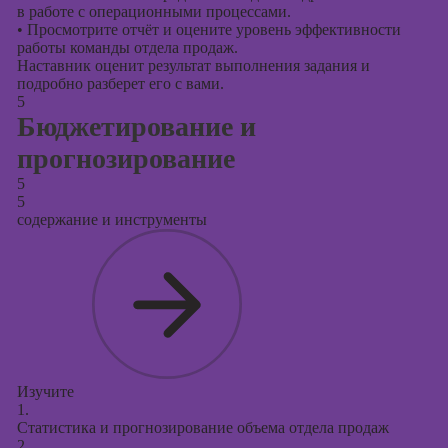
в работе с операционными процессами.
•
Просмотрите отчёт и оцените уровень эффективности
работы команды отдела продаж.
Наставник оценит результат выполнения задания и
подробно разберет его с вами.
5
Бюджетирование и
прогнозирование
5
5
содержание и инструменты
Изучите
1.
Статистика и прогнозирование объема отдела продаж
2.