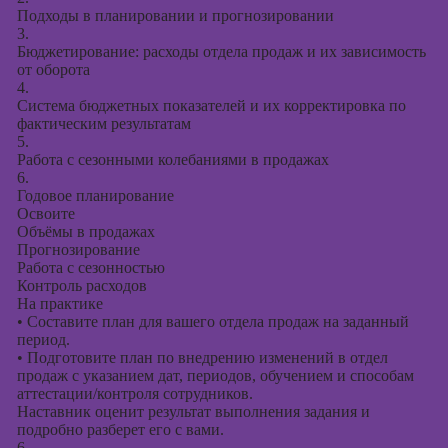
Подходы в планировании и прогнозировании
3.
Бюджетирование: расходы отдела продаж и их зависимость
от оборота
4.
Система бюджетных показателей и их корректировка по
фактическим результатам
5.
Работа с сезонными колебаниями в продажах
6.
Годовое планирование
Освоите
Объёмы в продажах
Прогнозирование
Работа с сезонностью
Контроль расходов
На практике
•
Составите план для вашего отдела продаж на заданный
период.
•
Подготовите план по внедрению изменений в отдел
продаж с указанием дат, периодов, обучением и способам
аттестации/контроля сотрудников.
Наставник оценит результат выполнения задания и
подробно разберет его с вами.
6