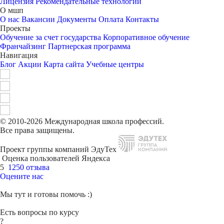
Лицензия
Рекомендательные технологии
О мшп
О нас
Вакансии
Документы
Оплата
Контакты
Проекты
Обучение за счет государства
Корпоративное обучение
Франчайзинг
Партнерская программа
Навигация
Блог
Акции
Карта сайта
Учебные центры
© 2010-2026 Международная школа профессий.
Все права защищены.
Проект группы компаний ЭдуТех
Оценка пользователей Яндекса
5
1250 отзыва
Оцените нас
Мы тут и готовы помочь :)
Есть вопросы по курсу
?