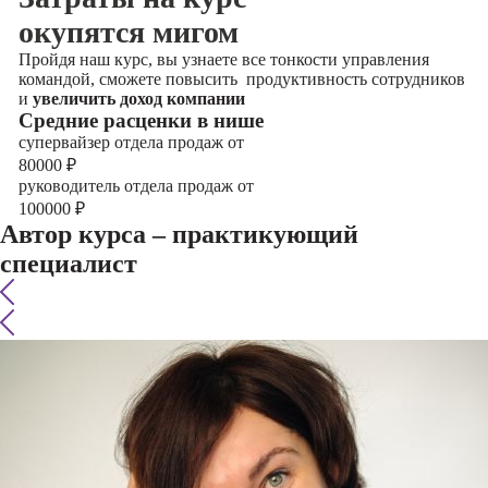
окупятся мигом
Пройдя наш курс, вы узнаете все тонкости управления
командой, сможете повысить продуктивность сотрудников
и
увеличить доход компании
Cредние расценки в нише
супервайзер отдела продаж от
80000
₽
руководитель отдела продаж от
100000
₽
Автор курса – практикующий
специалист