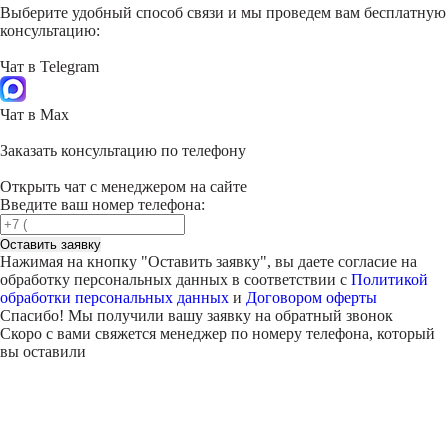
Выберите удобный способ связи и мы проведем вам бесплатную
консультацию:
Чат в Telegram
Чат в Max
Заказать консультацию по телефону
Открыть чат с менеджером на сайте
Введите ваш номер телефона:
Оставить заявку
Нажимая на кнопку "
Оставить заявку
", вы даете согласие на
обработку персональных данных в соответствии с
Политикой
обработки персональных данных
и
Договором оферты
Спасибо! Мы получили вашу заявку на обратный звонок
Скоро с вами свяжется менеджер по номеру телефона, который
вы оставили