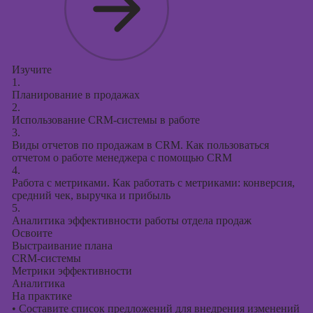
Изучите
1.
Планирование в продажах
2.
Использование CRM-системы в работе
3.
Виды отчетов по продажам в CRM. Как пользоваться
отчетом о работе менеджера с помощью CRM
4.
Работа с метриками. Как работать с метриками: конверсия,
средний чек, выручка и прибыль
5.
Аналитика эффективности работы отдела продаж
Освоите
Выстраивание плана
CRM-системы
Метрики эффективности
Аналитика
На практике
•
Составите список предложений для внедрения изменений