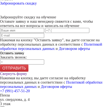
Забронировать скидку
Забронируйте скидку на обучение
Оставьте заявку и наш менеджер свяжется с вами, чтобы
ответить на все вопросы и записать на обучение
Нажимая на кнопку "
Оставить заявку
", вы даете согласие на
обработку персональных данных в соответствии с
Политикой
обработки персональных данных
и
Договором оферты
Оставить заявку
Заказать звонок:
ОТПРАВИТЬ
Свернуть форму
Нажимая на кнопку, вы даете согласие на обработку
персональных данных в соответствии с
Политикой обработки
персональных данных
и
Договором оферты
+7 (991) 457-51-20
Пенза
ул. свердлова, д. 4
3 этаж