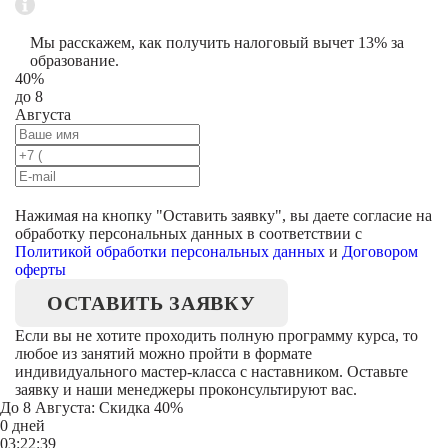
Мы расскажем, как получить налоговый вычет 13% за
образование.
40%
до 8
Августа
Нажимая на кнопку "
Оставить заявку
", вы даете согласие на
обработку персональных данных в соответствии с
Политикой обработки персональных данных
и
Договором
оферты
ОСТАВИТЬ ЗАЯВКУ
Если вы не хотите проходить полную программу курса, то
любое из занятий можно пройти в формате
индивидуального мастер-класса с наставником. Оставьте
заявку и наши менеджеры проконсультируют вас.
До
8 Августа
: Скидка 40%
0 дней
03:22:39