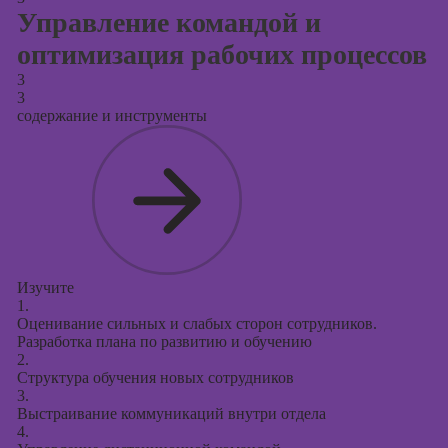
Управление командой и
оптимизация рабочих процессов
3
3
содержание и инструменты
Изучите
1.
Оценивание сильных и слабых сторон сотрудников.
Разработка плана по развитию и обучению
2.
Структура обучения новых сотрудников
3.
Выстраивание коммуникаций внутри отдела
4.