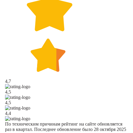
4,7
4,5
4,5
4,4
По техническим причинам рейтинг на сайте обновляется
раз в квартал. Последнее обновление было 28 октября 2025