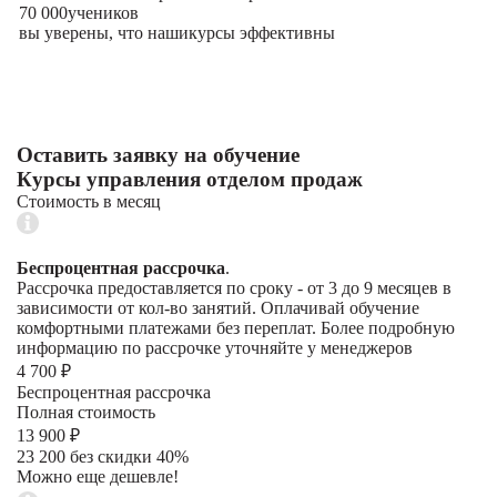
70 000
учеников
вы уверены, что наши
курсы эффективны
Оставить заявку на обучение
Курсы управления отделом продаж
Стоимость в месяц
Беспроцентная рассрочка
.
Рассрочка предоставляется по сроку - от 3 до 9 месяцев в
зависимости от кол-во занятий. Оплачивай обучение
комфортными платежами без переплат. Более подробную
информацию по рассрочке уточняйте у менеджеров
4 700 ₽
Беспроцентная рассрочка
Полная стоимость
13 900 ₽
23 200 без скидки 40%
Можно еще дешевле!