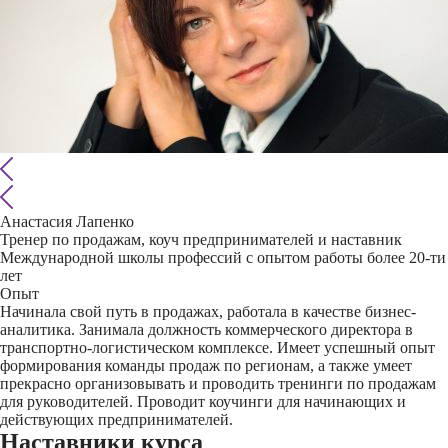
Анастасия Лапенко
Тренер по продажам, коуч предпринимателей и наставник
Международной школы профессий с опытом работы более 20-ти
лет
Опыт
Начинала свой путь в продажах, работала в качестве бизнес-
аналитика. Занимала должность коммерческого директора в
транспортно-логистическом комплексе. Имеет успешный опыт
формирования команды продаж по регионам, а также умеет
прекрасно организовывать и проводить тренинги по продажам
для руководителей. Проводит коучинги для начинающих и
действующих предпринимателей.
Наставники курса