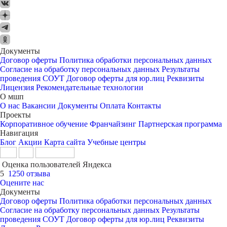
Документы
Договор оферты
Политика обработки персональных данных
Согласие на обработку персональных данных
Результаты
проведения СОУТ
Договор оферты для юр.лиц
Реквизиты
Лицензия
Рекомендательные технологии
О мшп
О нас
Вакансии
Документы
Оплата
Контакты
Проекты
Корпоративное обучение
Франчайзинг
Партнерская программа
Навигация
Блог
Акции
Карта сайта
Учебные центры
Оценка пользователей Яндекса
5
1250 отзыва
Оцените нас
Документы
Договор оферты
Политика обработки персональных данных
Согласие на обработку персональных данных
Результаты
проведения СОУТ
Договор оферты для юр.лиц
Реквизиты