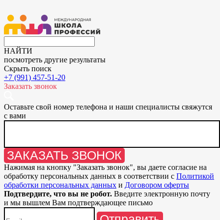
НАЙТИ
посмотреть другие результаты
Скрыть поиск
+7 (991) 457-51-20
Заказать звонок
Оставьте свой номер телефона и наши специалисты свяжутся
с вами
ЗАКАЗАТЬ ЗВОНОК
Нажимая на кнопку "
Заказать звонок
", вы даете согласие на
обработку персональных данных в соответствии с
Политикой
обработки персональных данных
и
Договором оферты
Подтвердите, что вы не робот.
Введите электронную почту
и мы вышлем Вам подтверждающее письмо
Отправить