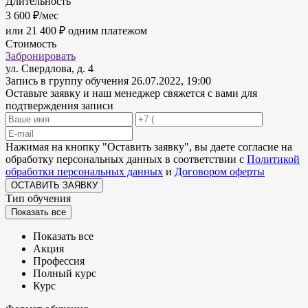
Длительность
3 600 ₽/мес
или 21 400 ₽ одним платежом
Стоимость
Забронировать
ул. Свердлова, д. 4
Запись в группу обучения
26.07.2022, 19:00
Оставьте заявку и наш менеджер свяжется с вами для
подтверждения записи
Нажимая на кнопку "
Оставить заявку
", вы даете согласие на
обработку персональных данных в соответствии с
Политикой
обработки персональных данных
и
Договором оферты
ОСТАВИТЬ ЗАЯВКУ
Тип обучения
Показать все
Показать все
Акция
Профессия
Полный курс
Курс