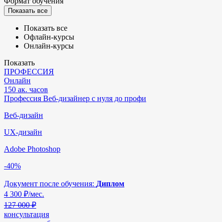
Формат обучения
Показать все
Показать все
Офлайн-курсы
Онлайн-курсы
Показать
ПРОФЕССИЯ
Онлайн
150 ак. часов
Профессия Веб-дизайнер с нуля до профи
Веб-дизайн
UX-дизайн
Adobe Photoshop
-40%
Документ после обучения:
Диплом
4 300
₽/мес.
127 000 ₽
консультация