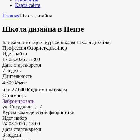
Карта сайта
Главная
Школа дизайна
Школа дизайна
в Пензе
Ближайшие старты курсов школы Школа дизайна:
Профессия Флорист-дизайнер
Идет набор
17.08.2026 / 18:00
Дата старта/время
7 недель
Длительность
4 600 ₽/мес
или 27 600 ₽ одним платежом
Стоимость
Забронировать
ул. Свердлова, д. 4
Курсы коммерческой флористики
Идет набор
24.08.2026 / 18:00
Дата старта/время
3 недели