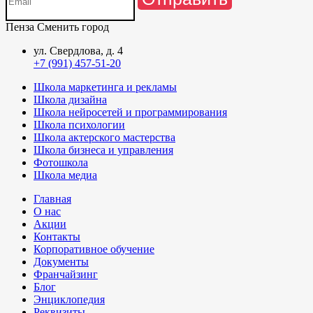
Пенза
Сменить город
ул. Свердлова, д. 4
+7 (991) 457-51-20
Школа маркетинга и рекламы
Школа дизайна
Школа нейросетей и программирования
Школа психологии
Школа актерского мастерства
Школа бизнеса и управления
Фотошкола
Школа медиа
Главная
О нас
Акции
Контакты
Корпоративное обучение
Документы
Франчайзинг
Блог
Энциклопедия
Реквизиты