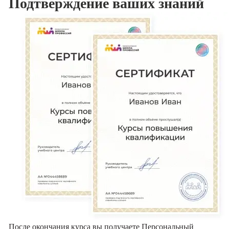
Подтверждение
ваших знаний
После окончания курса вы получаете Персональный