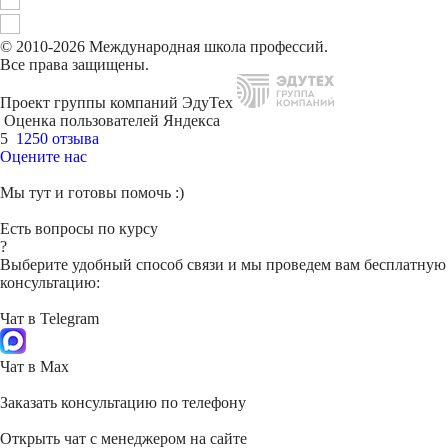
© 2010-2026 Международная школа профессий.
Все права защищены.
Проект группы компаний ЭдуТех
Оценка пользователей Яндекса
5
1250 отзыва
Оцените нас
Мы тут и готовы помочь :)
Есть вопросы по курсу
?
Выберите удобный способ связи и мы проведем вам бесплатную
консультацию:
Чат в Telegram
Чат в Max
Заказать консультацию по телефону
Открыть чат с менеджером на сайте