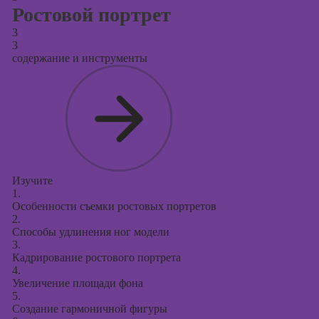
Ростовой портрет
3
3
содержание и инструменты
Изучите
1.
Особенности съемки ростовых портретов
2.
Способы удлинения ног модели
3.
Кадрирование ростового портрета
4.
Увеличение площади фона
5.
Создание гармоничной фигуры