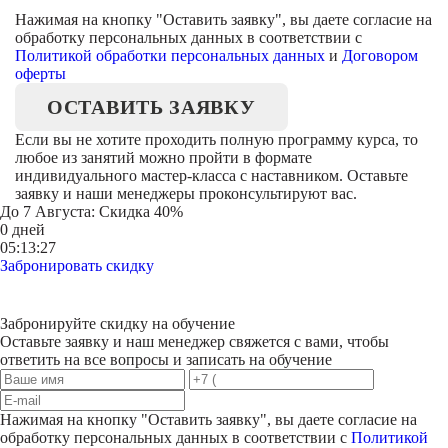
Нажимая на кнопку "
Оставить заявку
", вы даете согласие на
обработку персональных данных в соответствии с
Политикой обработки персональных данных
и
Договором
оферты
ОСТАВИТЬ ЗАЯВКУ
Если вы не хотите проходить полную программу курса, то
любое из занятий можно пройти в формате
индивидуального мастер-класса с наставником. Оставьте
заявку и наши менеджеры проконсультируют вас.
До
7 Августа
: Скидка 40%
0 дней
05:13:27
Забронировать скидку
Забронируйте скидку на обучение
Оставьте заявку и наш менеджер свяжется с вами, чтобы
ответить на все вопросы и записать на обучение
Нажимая на кнопку "
Оставить заявку
", вы даете согласие на
обработку персональных данных в соответствии с
Политикой