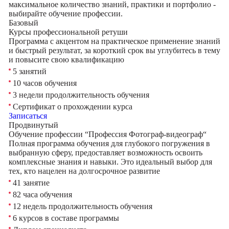
максимальное количество знаний, практики и портфолио -
выбирайте обучение профессии.
Базовый
Курсы профессиональной ретуши
Программа с акцентом на практическое применение знаний
и быстрый результат, за короткий срок вы углубитесь в тему
и повысите свою квалификацию
5 занятий
10 часов обучения
3 недели продолжительность обучения
Сертификат о прохождении курса
Записаться
Продвинутый
Обучение профессии “Профессия Фотограф-видеограф“
Полная программа обучения для глубокого погружения в
выбранную сферу, предоставляет возможность освоить
комплексные знания и навыки. Это идеальный выбор для
тех, кто нацелен на долгосрочное развитие
41 занятие
82 часа обучения
12 недель продолжительность обучения
6 курсов в составе программы