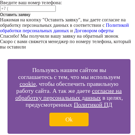
Введите ваш номер телефона:
Оставить заявку
Нажимая на кнопку "
Оставить заявку
", вы даете согласие на
обработку персональных данных в соответствии с
Политикой
обработки персональных данных
и
Договором оферты
Спасибо! Мы получили вашу заявку на обратный звонок
Скоро с вами свяжется менеджер по номеру телефона, который
вы оставили
Пользуясь нашим сайтом вы
соглашаетесь с тем, что мы используем
cookie
, чтобы обеспечить правильную
работу сайта. А так же даете
согласие на
обработку персональных данных
в целях,
предусмотренных
Политикой ПД
Ok