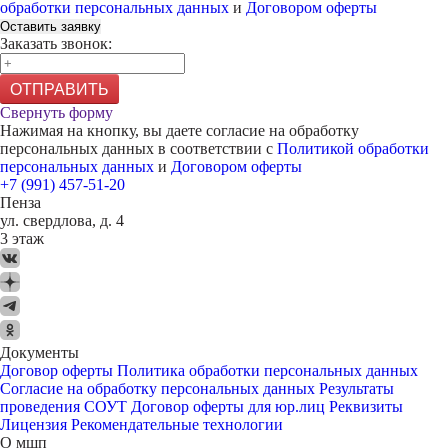
обработки персональных данных
и
Договором оферты
Оставить заявку
Заказать звонок:
ОТПРАВИТЬ
Свернуть форму
Нажимая на кнопку, вы даете согласие на обработку
персональных данных в соответствии с
Политикой обработки
персональных данных
и
Договором оферты
+7 (991) 457-51-20
Пенза
ул. свердлова, д. 4
3 этаж
Документы
Договор оферты
Политика обработки персональных данных
Согласие на обработку персональных данных
Результаты
проведения СОУТ
Договор оферты для юр.лиц
Реквизиты
Лицензия
Рекомендательные технологии
О мшп