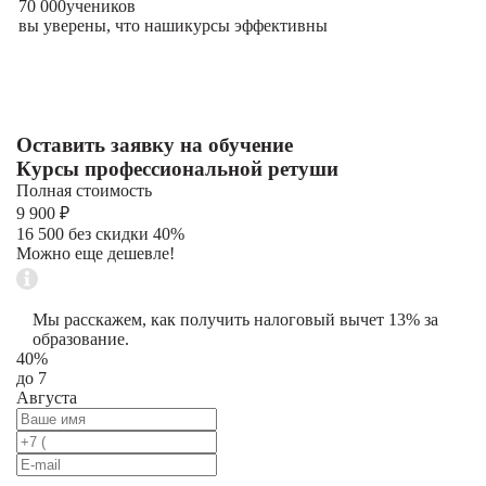
70 000
учеников
вы уверены, что наши
курсы эффективны
Оставить заявку на обучение
Курсы профессиональной ретуши
Полная стоимость
9 900 ₽
16 500 без скидки 40%
Можно еще дешевле!
Мы расскажем, как получить налоговый вычет 13% за
образование.
40%
до 7
Августа