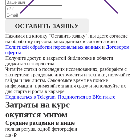
ОСТАВИТЬ ЗАЯВКУ
Нажимая на кнопку "
Оставить заявку
", вы даете согласие
на обработку персональных данных в соответствии с
Политикой обработки персональных данных
и
Договором
оферты
Получите доступ к
закрытой библиотеке
в области
диджитал и творчества
Читайте статьи о последних исследованиях, разбирайте с
экспертами трендовые инструменты и техники, получайте
гайды и чек-листы. Сэкономьте время на поиске
информации, применяйте знания сразу и используйте их
для старта и роста в карьере
Подписаться в Telegram
Подписаться во ВКонтакте
Затраты на курс
окупятся мигом
Cредние расценки в нише
полная ретушь одной фотографии
400
₽