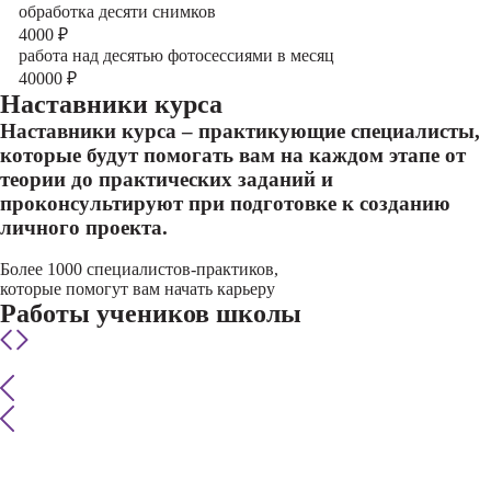
обработка десяти снимков
4000
₽
работа над десятью фотосессиями в месяц
40000
₽
Наставники курса
Наставники курса – практикующие специалисты,
которые будут помогать вам на каждом этапе от
теории до практических заданий и
проконсультируют при подготовке к созданию
личного проекта.
Более 1000 специалистов-практиков,
которые помогут вам начать карьеру
Работы учеников школы