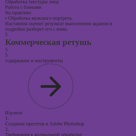
Обработка текстуры лица
Работа с бликами
На практике
•
Обработка мужского портрета.
Наставник оценит результат выполнения задания и
подробно разберет его с вами.
5
Коммерческая ретушь
5
5
содержание и инструменты
Изучите
1.
Создание пресетов в Adobe Photoshop
2.
Требования к журнальной обработке