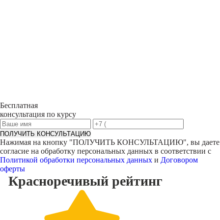
Бесплатная
консультация по курсу
ПОЛУЧИТЬ КОНСУЛЬТАЦИЮ
Нажимая на кнопку "
ПОЛУЧИТЬ КОНСУЛЬТАЦИЮ
", вы даете
согласие на обработку персональных данных в соответствии с
Политикой обработки персональных данных
и
Договором
оферты
Красноречивый
рейтинг