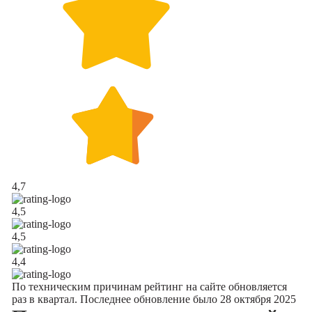
4,7
4,5
4,5
4,4
По техническим причинам рейтинг на сайте обновляется
раз в квартал. Последнее обновление было 28 октября 2025