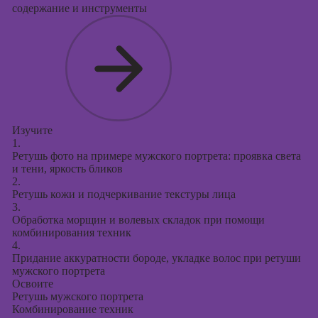
содержание и инструменты
Изучите
1.
Ретушь фото на примере мужского портрета: проявка света
и тени, яркость бликов
2.
Ретушь кожи и подчеркивание текстуры лица
3.
Обработка морщин и волевых складок при помощи
комбинирования техник
4.
Придание аккуратности бороде, укладке волос при ретуши
мужского портрета
Освоите
Ретушь мужского портрета
Комбинирование техник