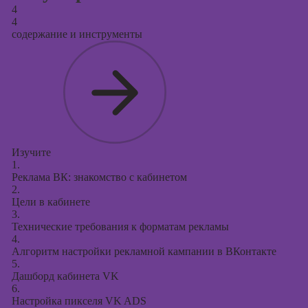
4
4
содержание и инструменты
Изучите
1.
Реклама ВК: знакомство с кабинетом
2.
Цели в кабинете
3.
Технические требования к форматам рекламы
4.
Алгоритм настройки рекламной кампании в ВКонтакте
5.
Дашборд кабинета VK
6.
Настройка пикселя VK ADS