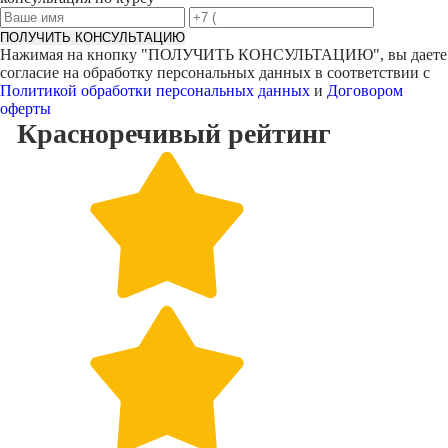
ПОЛУЧИТЬ КОНСУЛЬТАЦИЮ
Нажимая на кнопку "
ПОЛУЧИТЬ КОНСУЛЬТАЦИЮ
", вы даете
согласие на обработку персональных данных в соответствии с
Политикой обработки персональных данных
и
Договором
оферты
Красноречивый
рейтинг