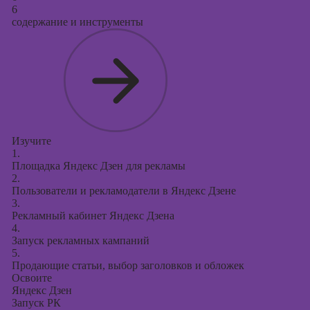
6
содержание и инструменты
Изучите
1.
Площадка Яндекс Дзен для рекламы
2.
Пользователи и рекламодатели в Яндекс Дзене
3.
Рекламный кабинет Яндекс Дзена
4.
Запуск рекламных кампаний
5.
Продающие статьи, выбор заголовков и обложек
Освоите
Яндекс Дзен
Запуск РК