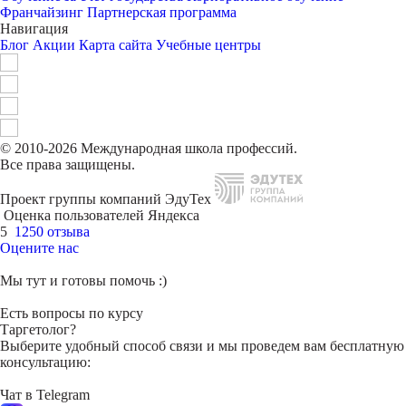
Франчайзинг
Партнерская программа
Навигация
Блог
Акции
Карта сайта
Учебные центры
© 2010-2026 Международная школа профессий.
Все права защищены.
Проект группы компаний ЭдуТех
Оценка пользователей Яндекса
5
1250 отзыва
Оцените нас
Мы тут и готовы помочь :)
Есть вопросы по курсу
Таргетолог?
Выберите удобный способ связи и мы проведем вам бесплатную
консультацию:
Чат в Telegram