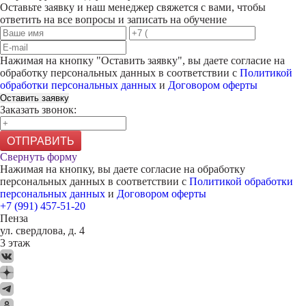
Оставьте заявку и наш менеджер свяжется с вами, чтобы
ответить на все вопросы и записать на обучение
Нажимая на кнопку "
Оставить заявку
", вы даете согласие на
обработку персональных данных в соответствии с
Политикой
обработки персональных данных
и
Договором оферты
Оставить заявку
Заказать звонок:
ОТПРАВИТЬ
Свернуть форму
Нажимая на кнопку, вы даете согласие на обработку
персональных данных в соответствии с
Политикой обработки
персональных данных
и
Договором оферты
+7 (991) 457-51-20
Пенза
ул. свердлова, д. 4
3 этаж