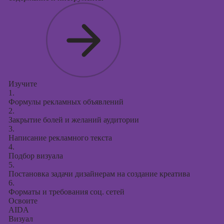
Изучите
1.
Формулы рекламных объявлений
2.
Закрытие болей и желаний аудитории
3.
Написание рекламного текста
4.
Подбор визуала
5.
Постановка задачи дизайнерам на создание креатива
6.
Форматы и требования соц. сетей
Освоите
AIDA
Визуал