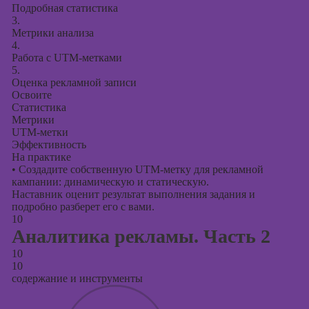
Подробная статистика
3.
Метрики анализа
4.
Работа с UTM-метками
5.
Оценка рекламной записи
Освоите
Статистика
Метрики
UTM-метки
Эффективность
На практике
•
Создадите собственную UTM-метку для рекламной
кампании: динамическую и статическую.
Наставник оценит результат выполнения задания и
подробно разберет его с вами.
10
Аналитика рекламы. Часть 2
10
10
содержание и инструменты