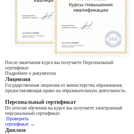
После окончания курса вы получаете Персональный
сертификат
Подробнее о документах
Лицензия
Государственная лицензия от министерства образования,
предоставляющая право на образовательную деятельность.
Персональный сертификат
По итогам обучения на курсе вы получаете электронный
персональный сертификат.
Проверить
сертификат →
Диплом