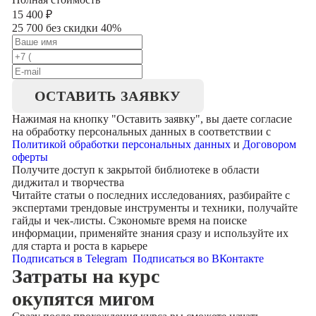
15 400
₽
25 700 без скидки 40%
ОСТАВИТЬ ЗАЯВКУ
Нажимая на кнопку "
Оставить заявку
", вы даете согласие
на обработку персональных данных в соответствии с
Политикой обработки персональных данных
и
Договором
оферты
Получите доступ к
закрытой библиотеке
в области
диджитал и творчества
Читайте статьи о последних исследованиях, разбирайте с
экспертами трендовые инструменты и техники, получайте
гайды и чек-листы. Сэкономьте время на поиске
информации, применяйте знания сразу и используйте их
для старта и роста в карьере
Подписаться в Telegram
Подписаться во ВКонтакте
Затраты на курс
окупятся мигом