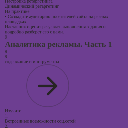
Настройка ретаргетинга
Динамический ретаргетинг
На практике
•
Создадите аудиторию посетителей сайта на разных
площадках.
Наставник оценит результат выполнения задания и
подробно разберет его с вами.
9
Аналитика рекламы. Часть 1
9
9
содержание и инструменты
Изучите
1.
Встроенные возможности соц.сетей
2.