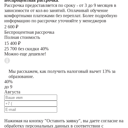
Беспроцентная рассрочка
.
Рассрочка предоставляется по сроку - от 3 до 9 месяцев в
зависимости от кол-во занятий. Оплачивай обучение
комфортными платежами без переплат. Более подробную
информацию по рассрочке уточняйте у менеджеров
2 600 ₽
Беспроцентная рассрочка
Полная стоимость
15 400 ₽
25 700 без скидки 40%
Можно еще дешевле!
Мы расскажем, как получить налоговый вычет 13% за
образование.
40%
до 9
Августа
Нажимая на кнопку "
Оставить заявку
", вы даете согласие на
обработку персональных данных в соответствии с