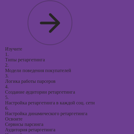
Изучите
1.
Типы ретаргетинга
2.
Модели поведения покупателей
3.
Логика работы парсеров
4.
Создание аудитории ретаргетинга
5.
Настройка ретаргетинга в каждой соц. сети
6.
Настройка динамического ретаргетинга
Освоите
Сервисы парсинга
Аудитория ретаргетинга