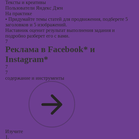
Тексты и креативы
Пользователи Яндекс Дзен
На практике
•
Придумайте темы статей для продвижения, подберете 5
заголовков и 5 изображений.
Наставник оценит результат выполнения задания и
подробно разберет его с вами.
7
Реклама в Facebook* и
Instagram*
7
7
содержание и инструменты
Изучите
1.