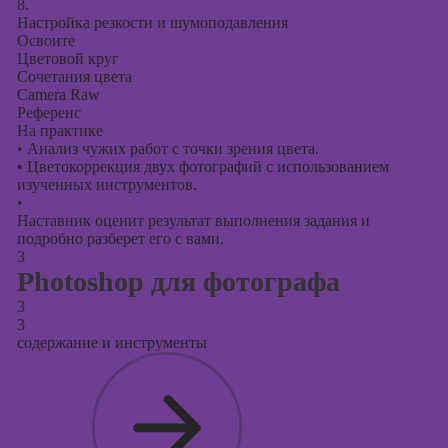
8.
Настройка резкости и шумоподавления
Освоите
Цветовой круг
Сочетания цвета
Camera Raw
Референс
На практике
•
Анализ чужих работ с точки зрения цвета.
•
Цветокоррекция двух фотографий с использованием
изученных инструментов.
•
Наставник оценит результат выполнения задания и
подробно разберет его с вами.
3
Photoshop для фотографа
3
3
содержание и инструменты