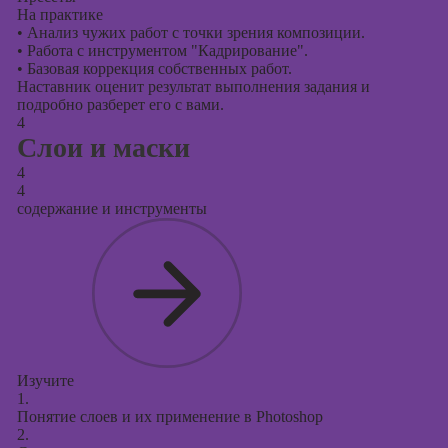
На практике
•
Анализ чужих работ с точки зрения композиции.
•
Работа с инструментом "Кадрирование".
•
Базовая коррекция собственных работ.
Наставник оценит результат выполнения задания и
подробно разберет его с вами.
4
Слои и маски
4
4
содержание и инструменты
Изучите
1.
Понятие слоев и их применение в Photoshop
2.