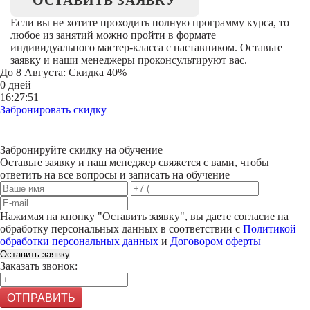
ОСТАВИТЬ ЗАЯВКУ
Если вы не хотите проходить полную программу курса, то
любое из занятий можно пройти в формате
индивидуального мастер-класса с наставником. Оставьте
заявку и наши менеджеры проконсультируют вас.
До
8 Августа
: Скидка 40%
0 дней
16:27:51
Забронировать скидку
Забронируйте скидку на обучение
Оставьте заявку и наш менеджер свяжется с вами, чтобы
ответить на все вопросы и записать на обучение
Нажимая на кнопку "
Оставить заявку
", вы даете согласие на
обработку персональных данных в соответствии с
Политикой
обработки персональных данных
и
Договором оферты
Оставить заявку
Заказать звонок:
ОТПРАВИТЬ