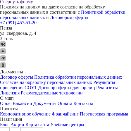
Свернуть форму
Нажимая на кнопку, вы даете согласие на обработку
персональных данных в соответствии с
Политикой обработки
персональных данных
и
Договором оферты
+7 (991) 457-51-20
Пенза
ул. свердлова, д. 4
3 этаж
Документы
Договор оферты
Политика обработки персональных данных
Согласие на обработку персональных данных
Результаты
проведения СОУТ
Договор оферты для юр.лиц
Реквизиты
Лицензия
Рекомендательные технологии
О мшп
О нас
Вакансии
Документы
Оплата
Контакты
Проекты
Корпоративное обучение
Франчайзинг
Партнерская программа
Навигация
Блог
Акции
Карта сайта
Учебные центры