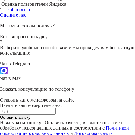
Оценка пользователей Яндекса
5
1250 отзыва
Оцените нас
Мы тут и готовы помочь :)
Есть вопросы по курсу
?
Выберите удобный способ связи и мы проведем вам бесплатную
консультацию:
Чат в Telegram
Чат в Max
Заказать консультацию по телефону
Открыть чат с менеджером на сайте
Введите ваш номер телефона:
Оставить заявку
Нажимая на кнопку "
Оставить заявку
", вы даете согласие на
обработку персональных данных в соответствии с
Политикой
обработки персональных данных
и
Договором оферты