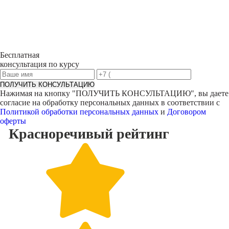
Бесплатная
консультация по курсу
ПОЛУЧИТЬ КОНСУЛЬТАЦИЮ
Нажимая на кнопку "
ПОЛУЧИТЬ КОНСУЛЬТАЦИЮ
", вы даете
согласие на обработку персональных данных в соответствии с
Политикой обработки персональных данных
и
Договором
оферты
Красноречивый
рейтинг