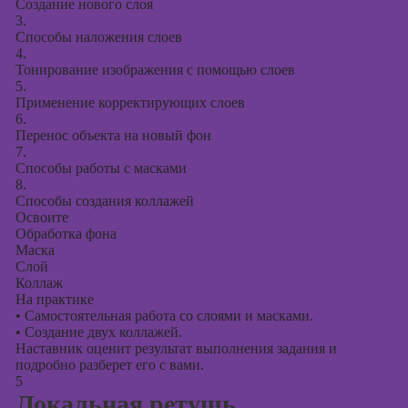
Создание нового слоя
3.
Способы наложения слоев
4.
Тонирование изображения с помощью слоев
5.
Применение корректирующих слоев
6.
Перенос объекта на новый фон
7.
Способы работы с масками
8.
Способы создания коллажей
Освоите
Обработка фона
Маска
Слой
Коллаж
На практике
•
Самостоятельная работа со слоями и масками.
•
Создание двух коллажей.
Наставник оценит результат выполнения задания и
подробно разберет его с вами.
5
Локальная ретушь