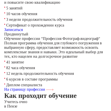
и повысите свою квалификацию
5 занятий
10 часов обучения
3 недели продолжительность обучения
Сертификат о прохождении курса
Записаться
Продвинутый
Обучение профессии “Профессия Фотограф-видеограф“
Полная программа обучения для глубокого погружения в
выбранную сферу, предоставляет возможность освоить
комплексные знания и навыки. Это идеальный выбор для
тех, кто нацелен на долгосрочное развитие
41 занятие
82 часа обучения
12 недель продолжительность обучения
6 курсов в составе программы
Диплом специалиста
На страницу профессии
Как проходит обучение
Учитесь
очно
в Пензе