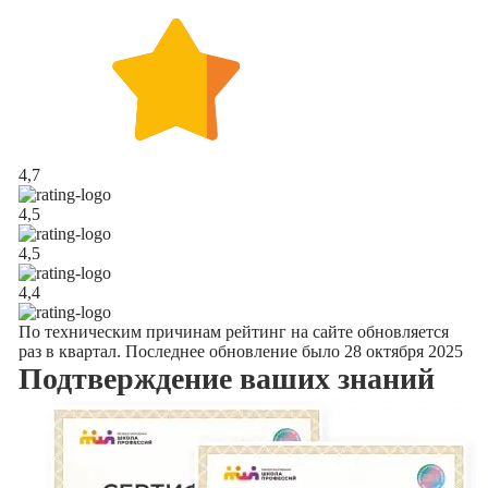
4,7
4,5
4,5
4,4
По техническим причинам рейтинг на сайте обновляется
раз в квартал. Последнее обновление было 28 октября 2025
Подтверждение
ваших знаний