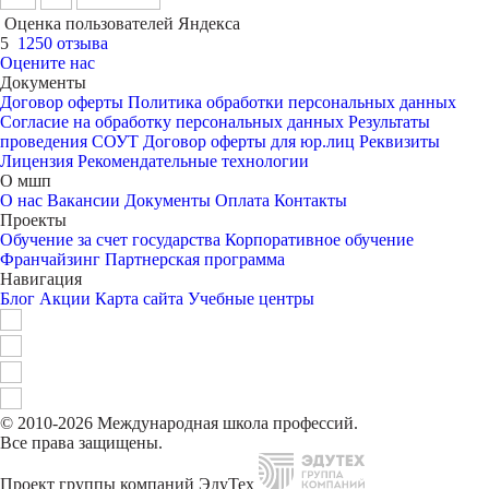
Оценка пользователей Яндекса
5
1250 отзыва
Оцените нас
Документы
Договор оферты
Политика обработки персональных данных
Согласие на обработку персональных данных
Результаты
проведения СОУТ
Договор оферты для юр.лиц
Реквизиты
Лицензия
Рекомендательные технологии
О мшп
О нас
Вакансии
Документы
Оплата
Контакты
Проекты
Обучение за счет государства
Корпоративное обучение
Франчайзинг
Партнерская программа
Навигация
Блог
Акции
Карта сайта
Учебные центры
© 2010-2026 Международная школа профессий.
Все права защищены.
Проект группы компаний ЭдуТех