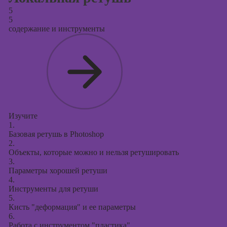
5
5
содержание и инструменты
Изучите
1.
Базовая ретушь в Photoshop
2.
Объекты, которые можно и нельзя ретушировать
3.
Параметры хорошей ретуши
4.
Инструменты для ретуши
5.
Кисть "деформация" и ее параметры
6.
Работа с инструментом "пластика"