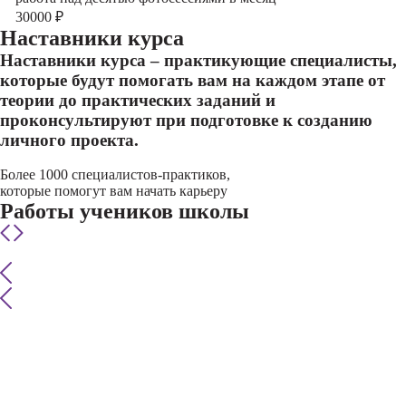
30000
₽
Наставники курса
Наставники курса – практикующие специалисты,
которые будут помогать вам на каждом этапе от
теории до практических заданий и
проконсультируют при подготовке к созданию
личного проекта.
Более 1000 специалистов-практиков,
которые помогут вам начать карьеру
Работы учеников школы