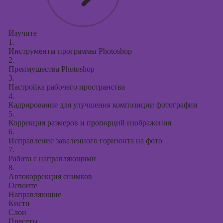
Изучите
1.
Инструменты программы Photoshop
2.
Преимущества Photoshop
3.
Настройка рабочего пространства
4.
Кадрирование для улучшения композиции фотографии
5.
Коррекция размеров и пропорций изображения
6.
Исправление заваленного горизонта на фото
7.
Работа с направляющими
8.
Автокоррекция снимков
Освоите
Направляющие
Кисти
Слои
Пресеты