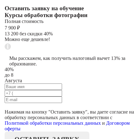
Оставить заявку на обучение
Курсы обработки фотографии
Полная стоимость
7 900 ₽
13 200 без скидки 40%
Можно еще дешевле!
Мы расскажем, как получить налоговый вычет 13% за
образование.
40%
до 8
Августа
Нажимая на кнопку "
Оставить заявку
", вы даете согласие на
обработку персональных данных в соответствии с
Политикой обработки персональных данных
и
Договором
оферты