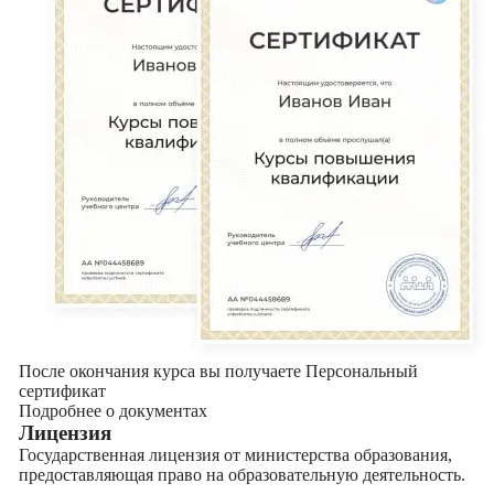
После окончания курса вы получаете Персональный
сертификат
Подробнее о документах
Лицензия
Государственная лицензия от министерства образования,
предоставляющая право на образовательную деятельность.