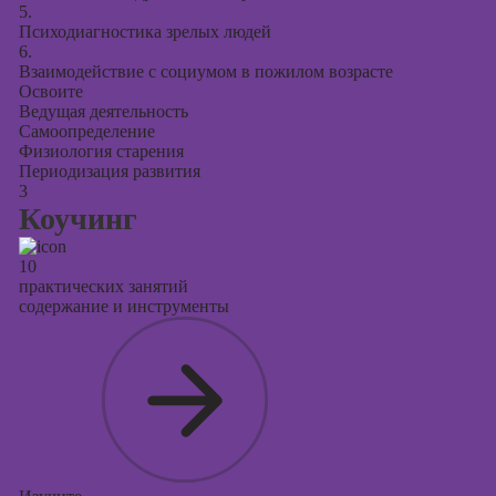
5.
Психодиагностика зрелых людей
6.
Взаимодействие с социумом в пожилом возрасте
Освоите
Ведущая деятельность
Самоопределение
Физиология старения
Периодизация развития
3
Коучинг
10
практических занятий
содержание и инструменты