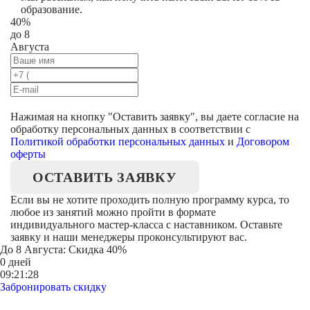
образование.
40%
до 8
Августа
Нажимая на кнопку "
Оставить заявку
", вы даете согласие на
обработку персональных данных в соответствии с
Политикой обработки персональных данных
и
Договором
оферты
ОСТАВИТЬ ЗАЯВКУ
Если вы не хотите проходить полную программу курса, то
любое из занятий можно пройти в формате
индивидуального мастер-класса с наставником. Оставьте
заявку и наши менеджеры проконсультируют вас.
До
8 Августа
: Скидка 40%
0 дней
09:21:28
Забронировать скидку