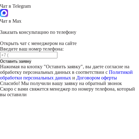
Чат в Telegram
Чат в Max
Заказать консультацию по телефону
Открыть чат с менеджером на сайте
Введите ваш номер телефона:
Оставить заявку
Нажимая на кнопку "
Оставить заявку
", вы даете согласие на
обработку персональных данных в соответствии с
Политикой
обработки персональных данных
и
Договором оферты
Спасибо! Мы получили вашу заявку на обратный звонок
Скоро с вами свяжется менеджер по номеру телефона, который
вы оставили