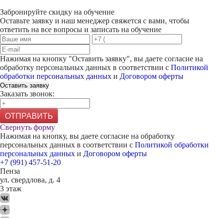
Забронируйте скидку на обучение
Оставьте заявку и наш менеджер свяжется с вами, чтобы
ответить на все вопросы и записать на обучение
Нажимая на кнопку "
Оставить заявку
", вы даете согласие на
обработку персональных данных в соответствии с
Политикой
обработки персональных данных
и
Договором оферты
Оставить заявку
Заказать звонок:
ОТПРАВИТЬ
Свернуть форму
Нажимая на кнопку, вы даете согласие на обработку
персональных данных в соответствии с
Политикой обработки
персональных данных
и
Договором оферты
+7 (991) 457-51-20
Пенза
ул. свердлова, д. 4
3 этаж