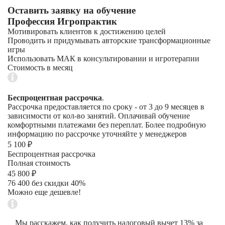
Оставить заявку на обучение
Профессия Игропрактик
Мотивировать клиентов к достижению целей
Проводить и придумывать авторские трансформационные
игры
Использовать МАК в консультировании и игротерапии
Стоимость в месяц
Беспроцентная рассрочка
.
Рассрочка предоставляется по сроку - от 3 до 9 месяцев в
зависимости от кол-во занятий. Оплачивай обучение
комфортными платежами без переплат. Более подробную
информацию по рассрочке уточняйте у менеджеров
5 100 ₽
Беспроцентная рассрочка
Полная стоимость
45 800 ₽
76 400 без скидки 40%
Можно еще дешевле!
Мы расскажем, как получить налоговый вычет 13% за