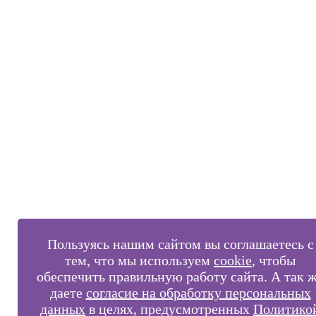
Пользуясь нашим сайтом вы соглашаетесь с
тем, что мы используем
cookie
, чтобы
обеспечить правильную работу сайта. А так 
даете
согласие на обработку персональных
данных
в целях, предусмотренных
Политико