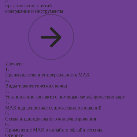
5
практических занятий
содержание и инструменты
Изучите
1.
Преимущества и универсальность МАК
2.
Виды терапевтических колод
3.
Установление контакта с помощью метафорических карт
4.
МАК в диагностике супружеских отношений
5.
Схема индивидуального консультирования
6.
Применение МАК в онлайн и офлайн сессиях
Освоите