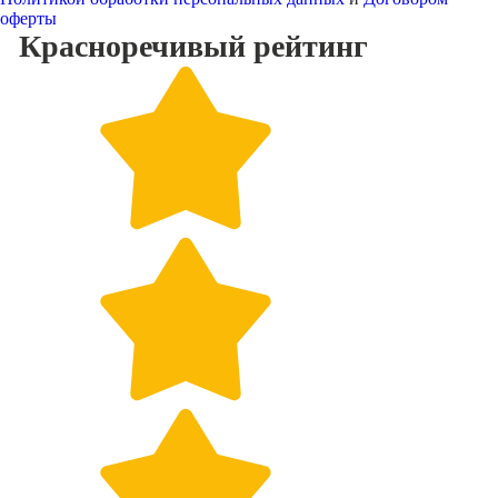
оферты
Красноречивый
рейтинг