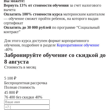
Вы можете:
Вернуть 13% от стоимости обучения
за счет налогового
вычета
Оплатить 100% стоимости курса
материнским капиталом
— обучение сможет пройти ребенок, на которого выдан
сертификат
Оплатить до 30 000 рублей
по программе “Социальный
контракт”
Для этого курса доступен формат корпоративного
обучения, подробнее в разделе
Корпоративное обучение
-40%
Забронируйте обучение со скидкой
до
8 августа
Стоимость в месяц
5 100
₽
Беспроцентная рассрочка
Полная стоимость
45 800
₽
76 400 без скидки 40%