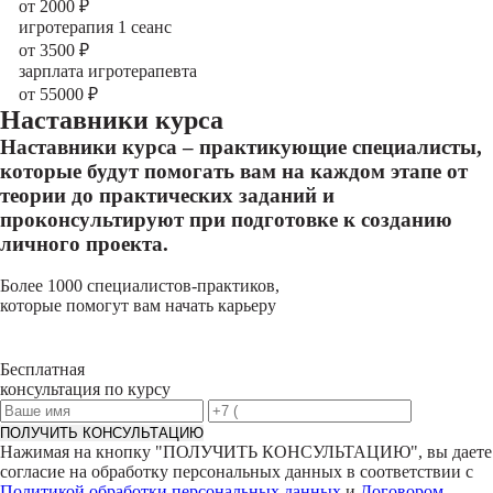
от 2000
₽
игротерапия 1 сеанс
от 3500
₽
зарплата игротерапевта
от 55000
₽
Наставники курса
Наставники курса – практикующие специалисты,
которые будут помогать вам на каждом этапе от
теории до практических заданий и
проконсультируют при подготовке к созданию
личного проекта.
Более 1000 специалистов-практиков,
которые помогут вам начать карьеру
Бесплатная
консультация по курсу
ПОЛУЧИТЬ КОНСУЛЬТАЦИЮ
Нажимая на кнопку "
ПОЛУЧИТЬ КОНСУЛЬТАЦИЮ
", вы даете
согласие на обработку персональных данных в соответствии с
Политикой обработки персональных данных
и
Договором