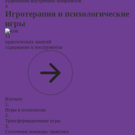
Разрешение внутренних конфликтов
4
Игротерапия и психологические
игры
15
практических занятий
содержание и инструменты
Изучите
1.
Игры в психологии
2.
Трансформационные игры
3.
Сплочение команды: практика