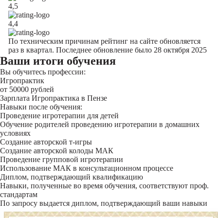
4,5
4,4
По техническим причинам рейтинг на сайте обновляется
раз в квартал. Последнее обновление было 28 октября 2025
Ваши итоги обучения
Вы обучитесь профессии:
Игропрактик
от 50000 рублей
Зарплата Игропрактика в Пензе
Навыки после обучения:
Проведение игротерапии для детей
Обучение родителей проведению игротерапии в домашних
условиях
Создание авторской т-игры
Создание авторской колоды МАК
Проведение групповой игротерапии
Использование МАК в консультационном процессе
Диплом, подтверждающий квалификацию
Навыки, полученные во время обучения, соответствуют проф.
стандартам
По запросу выдается диплом, подтверждающий ваши навыки