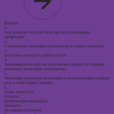
презентаций в
PowerPoint
Изучите
1.
Чем психолог отличается от других помогающих
профессий?
2.
Современные подходы в психологии и теории личности
3.
Основные принципы работы мозга
4.
Закономерности работы психических процессов (памяти,
внимания, мышления, восприятия)
5.
Основные принципы мотивации и целеполагания, и какую
роль в этом играют эмоции
6.
Этика психолога
Освоите
Компетенции психолога
Личность
Регуляция состояний