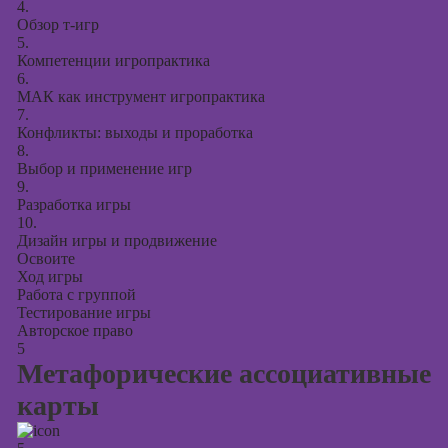
4.
Обзор т-игр
5.
Компетенции игропрактика
6.
МАК как инструмент игропрактика
7.
Конфликты: выходы и проработка
8.
Выбор и применение игр
9.
Разработка игры
10.
Дизайн игры и продвижение
Освоите
Ход игры
Работа с группой
Тестирование игры
Авторское право
5
Метафорические ассоциативные
карты