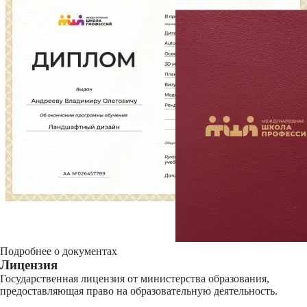
Подробнее о документах
Лицензия
Государственная лицензия от министерства образования,
предоставляющая право на образовательную деятельность.