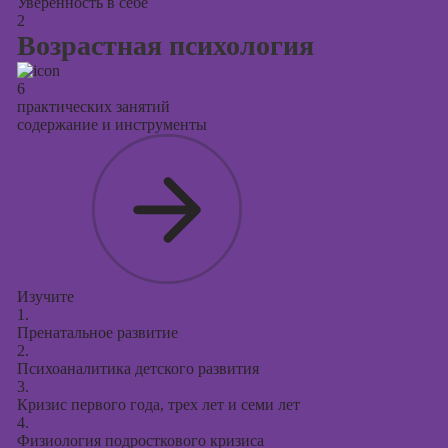
Уверенность в себе
2
Возрастная психология
6
практических занятий
содержание и инструменты
Изучите
1.
Пренатальное развитие
2.
Психоаналитика детского развития
3.
Кризис первого года, трех лет и семи лет
4.
Физиология подросткового кризиса