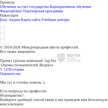
Проекты
Обучение за счет государства
Корпоративное обучение
Франчайзинг
Партнерская программа
Навигация
Блог
Акции
Карта сайта
Учебные центры
© 2010-2026 Международная школа профессий.
Все права защищены.
Проект группы компаний ЭдуТех
Оценка пользователей Яндекса
5
1250 отзыва
Оцените нас
Мы тут и готовы помочь :)
Есть вопросы по профессии
Игропрактик?
Выберите удобный способ связи и мы проведем вам бесплатную
консультацию: